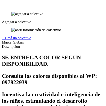
Agregar a colectivo
+ Creá un colectivo
Marca:
Sluban
Descripción
SE ENTREGA COLOR SEGUN
DISPONIBILDAD.
Consulta los colores disponibles al WP:
097822939
Incentiva la creatividad e inteligencia de
los niños, estimulando el desarrollo