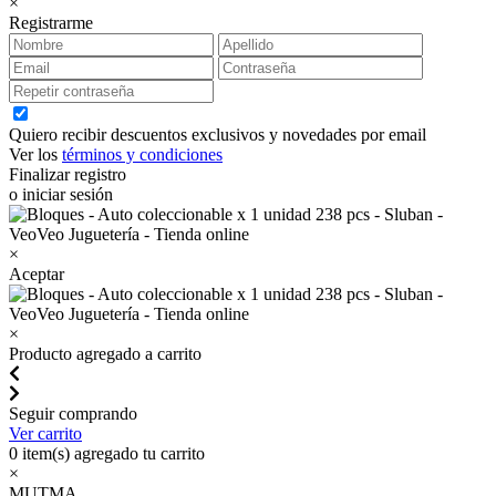
×
Registrarme
Quiero recibir descuentos exclusivos y novedades por email
Ver los
términos y condiciones
Finalizar registro
o iniciar sesión
×
Aceptar
×
Producto agregado a carrito
Seguir comprando
Ver carrito
0
item(s) agregado tu carrito
×
MUTMA