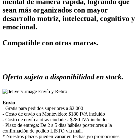
mental de manera rápida, logrando que
sean más organizados con mayor
desarrollo motriz, intelectual, cognitivo y
emocional.
Compatible con otras marcas.
Oferta sujeta a disponibilidad en stock.
Envío y Retiro
+
Envío
- Gratis para pedidos superiores a $2.000
- Costo de envío en Montevideo: $180 IVA incluido
- Costo de envío a otras ciudades: $280 IVA incluido
- Plazo de entrega: De 2 a 5 días hábiles posteriores a la
confirmación de pedido LISTO via mail.
* Nuestros plazos pueden variar en fechas y/o promociones