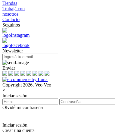
Tiendas
Trabajá con
nosotros
Contacto
Seguinos
Newsletter
Enviar
Copyright 2026, Veo Veo
×
Iniciar sesión
Olvidé mi contraseña
Iniciar sesión
Crear una cuenta