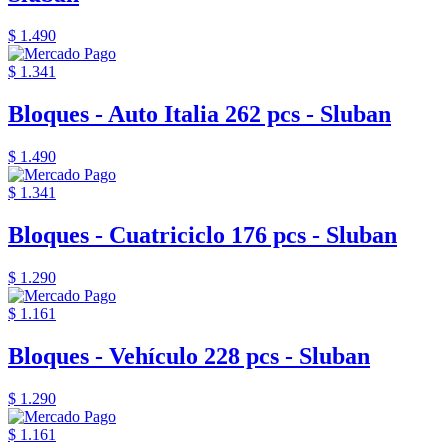
$ 1.490
$ 1.341
Bloques - Auto Italia 262 pcs - Sluban
$ 1.490
$ 1.341
Bloques - Cuatriciclo 176 pcs - Sluban
$ 1.290
$ 1.161
Bloques - Vehículo 228 pcs - Sluban
$ 1.290
$ 1.161