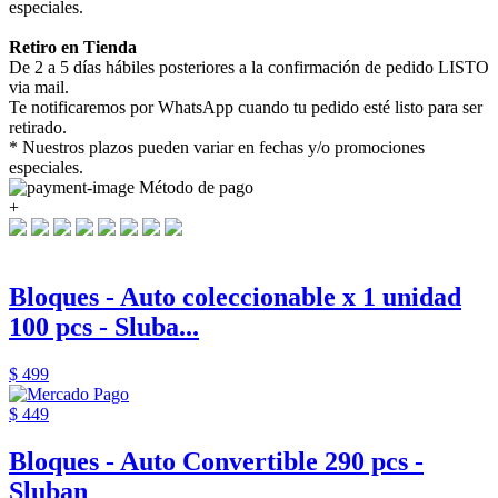
especiales.
Retiro en Tienda
De 2 a 5 días hábiles posteriores a la confirmación de pedido LISTO
via mail.
Te notificaremos por WhatsApp cuando tu pedido esté listo para ser
retirado.
* Nuestros plazos pueden variar en fechas y/o promociones
especiales.
Método de pago
+
Bloques - Auto coleccionable x 1 unidad
100 pcs - Sluba...
$ 499
$ 449
Bloques - Auto Convertible 290 pcs -
Sluban