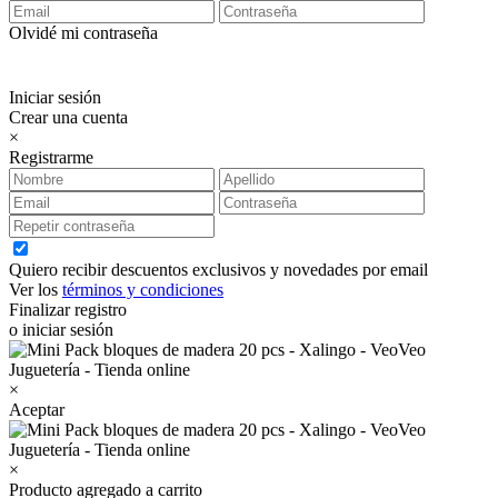
Olvidé mi contraseña
Iniciar sesión
Crear una cuenta
×
Registrarme
Quiero recibir descuentos exclusivos y novedades por email
Ver los
términos y condiciones
Finalizar registro
o iniciar sesión
×
Aceptar
×
Producto agregado a carrito