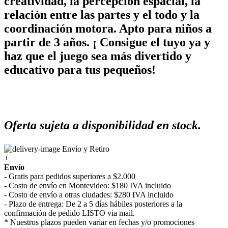
creatividad, la percepción espacial, la
relación entre las partes y el todo y la
coordinación motora. Apto para niños a
partir de 3 años. ¡ Consigue el tuyo ya y
haz que el juego sea más divertido y
educativo para tus pequeños!
Oferta sujeta a disponibilidad en stock.
Envío y Retiro
+
Envío
- Gratis para pedidos superiores a $2.000
- Costo de envío en Montevideo: $180 IVA incluido
- Costo de envío a otras ciudades: $280 IVA incluido
- Plazo de entrega: De 2 a 5 días hábiles posteriores a la
confirmación de pedido LISTO via mail.
* Nuestros plazos pueden variar en fechas y/o promociones