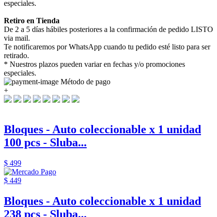
especiales.
Retiro en Tienda
De 2 a 5 días hábiles posteriores a la confirmación de pedido LISTO
via mail.
Te notificaremos por WhatsApp cuando tu pedido esté listo para ser
retirado.
* Nuestros plazos pueden variar en fechas y/o promociones
especiales.
Método de pago
+
Bloques - Auto coleccionable x 1 unidad
100 pcs - Sluba...
$ 499
$ 449
Bloques - Auto coleccionable x 1 unidad
238 pcs - Sluba...