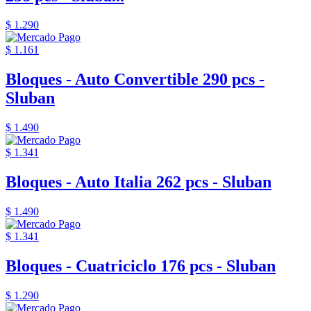
$ 1.290
$ 1.161
Bloques - Auto Convertible 290 pcs -
Sluban
$ 1.490
$ 1.341
Bloques - Auto Italia 262 pcs - Sluban
$ 1.490
$ 1.341
Bloques - Cuatriciclo 176 pcs - Sluban
$ 1.290