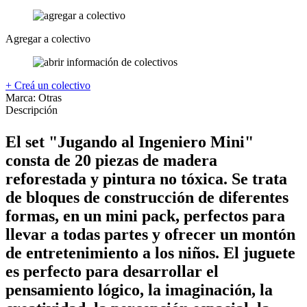
Agregar a colectivo
+ Creá un colectivo
Marca:
Otras
Descripción
El set "Jugando al Ingeniero Mini"
consta de 20 piezas de madera
reforestada y pintura no tóxica. Se trata
de bloques de construcción de diferentes
formas, en un mini pack, perfectos para
llevar a todas partes y ofrecer un montón
de entretenimiento a los niños. El juguete
es perfecto para desarrollar el
pensamiento lógico, la imaginación, la