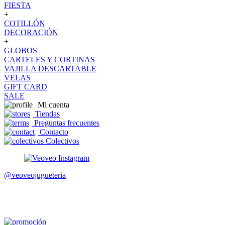
FIESTA
+
COTILLÓN
DECORACIÓN
+
GLOBOS
CARTELES Y CORTINAS
VAJILLA DESCARTABLE
VELAS
GIFT CARD
SALE
Mi cuenta
Tiendas
Preguntas frecuentes
Contacto
Colectivos
@veoveojugueteria