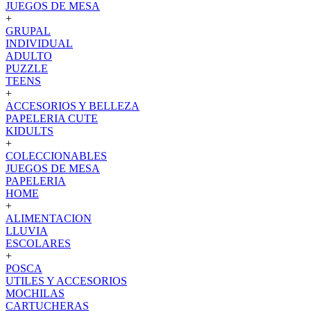
JUEGOS DE MESA
+
GRUPAL
INDIVIDUAL
ADULTO
PUZZLE
TEENS
+
ACCESORIOS Y BELLEZA
PAPELERIA CUTE
KIDULTS
+
COLECCIONABLES
JUEGOS DE MESA
PAPELERIA
HOME
+
ALIMENTACION
LLUVIA
ESCOLARES
+
POSCA
UTILES Y ACCESORIOS
MOCHILAS
CARTUCHERAS