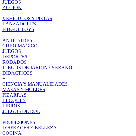
JUEGOS
ACCIÓN
+
VEHÍCULOS Y PISTAS
LANZADORES
FIDGET TOYS
+
ANTIESTRES
CUBO MAGICO
JUEGOS
DEPORTES
RODADOS
JUEGOS DE JARDIN / VERANO
DIDÁCTICOS
+
CIENCIA Y MANUALIDADES
MASAS Y MOLDES
PIZARRAS
BLOQUES
LIBROS
JUEGOS DE ROL
+
PROFESIONES
DISFRACES Y BELLEZA
COCINA