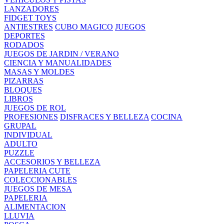
LANZADORES
FIDGET TOYS
ANTIESTRES
CUBO MAGICO
JUEGOS
DEPORTES
RODADOS
JUEGOS DE JARDIN / VERANO
CIENCIA Y MANUALIDADES
MASAS Y MOLDES
PIZARRAS
BLOQUES
LIBROS
JUEGOS DE ROL
PROFESIONES
DISFRACES Y BELLEZA
COCINA
GRUPAL
INDIVIDUAL
ADULTO
PUZZLE
ACCESORIOS Y BELLEZA
PAPELERIA CUTE
COLECCIONABLES
JUEGOS DE MESA
PAPELERIA
ALIMENTACION
LLUVIA