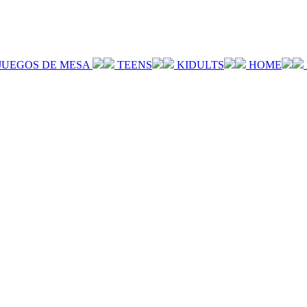
JUEGOS DE MESA
TEENS
KIDULTS
HOME