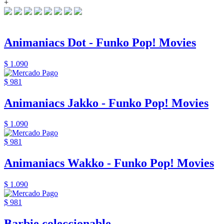
+
Animaniacs Dot - Funko Pop! Movies
$ 1.090
$ 981
Animaniacs Jakko - Funko Pop! Movies
$ 1.090
$ 981
Animaniacs Wakko - Funko Pop! Movies
$ 1.090
$ 981
Barbie coleccionable