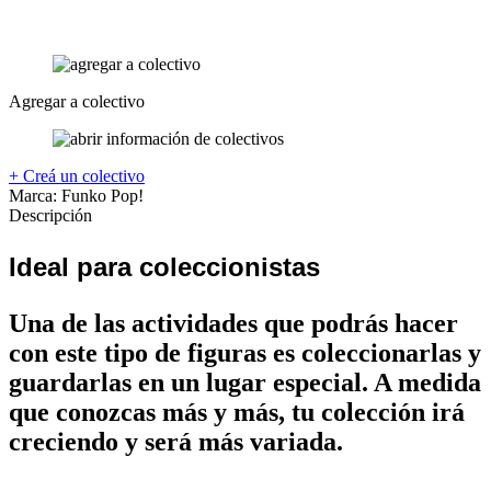
Agregar a colectivo
+ Creá un colectivo
Marca:
Funko Pop!
Descripción
Ideal para coleccionistas
Una de las actividades que podrás hacer
con este tipo de figuras es coleccionarlas y
guardarlas en un lugar especial. A medida
que conozcas más y más, tu colección irá
creciendo y será más variada.