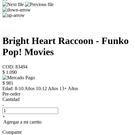
Bright Heart Raccoon - Funko
Pop! Movies
COD: 83494
$ 1.090
$ 981
Edad:
8-10 Años 10-12 Años 13+ Años
Pre-order
Cantidad
-
+
Agregar a mi carrito
Compartir