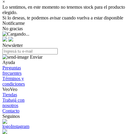
×
Lo sentimos, en este momento no tenemos stock para el producto
elegido.
Si lo deseas, te podemos avisar cuando vuelva a estar disponible
Notificarme
No gracias
Newsletter
Enviar
Ayuda
Preguntas
frecuentes
Términos y
condiciones
VeoVeo
Tiendas
Trabajá con
nosotros
Contacto
Seguinos