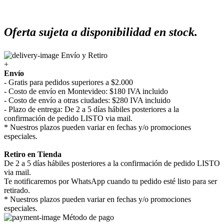
Oferta sujeta a disponibilidad en stock.
Envío y Retiro
+
Envío
- Gratis para pedidos superiores a $2.000
- Costo de envío en Montevideo: $180 IVA incluido
- Costo de envío a otras ciudades: $280 IVA incluido
- Plazo de entrega: De 2 a 5 días hábiles posteriores a la
confirmación de pedido LISTO via mail.
* Nuestros plazos pueden variar en fechas y/o promociones
especiales.
Retiro en Tienda
De 2 a 5 días hábiles posteriores a la confirmación de pedido LISTO
via mail.
Te notificaremos por WhatsApp cuando tu pedido esté listo para ser
retirado.
* Nuestros plazos pueden variar en fechas y/o promociones
especiales.
Método de pago