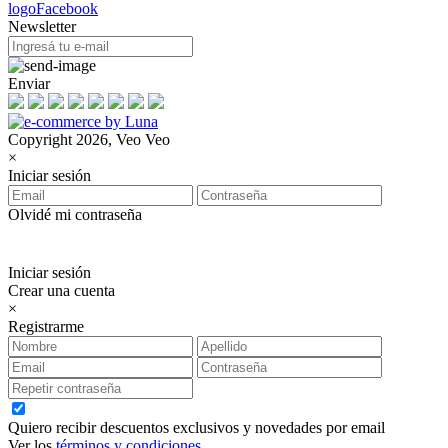
Newsletter
Enviar
Copyright 2026, Veo Veo
×
Iniciar sesión
Olvidé mi contraseña
Iniciar sesión
Crear una cuenta
×
Registrarme
Quiero recibir descuentos exclusivos y novedades por email
Ver los
términos y condiciones