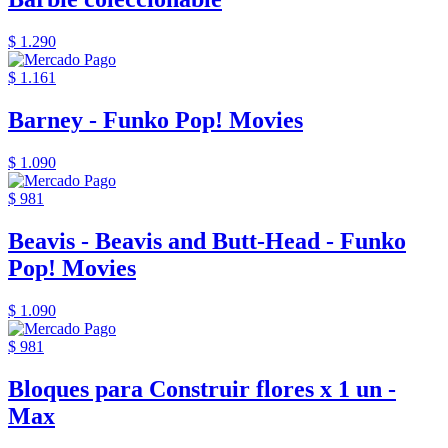
$ 1.290
$ 1.161
Barney - Funko Pop! Movies
$ 1.090
$ 981
Beavis - Beavis and Butt-Head - Funko
Pop! Movies
$ 1.090
$ 981
Bloques para Construir flores x 1 un -
Max