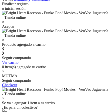
Finalizar registro
o iniciar sesión
×
Aceptar
×
Producto agregado a carrito
Seguir comprando
Ver carrito
0
item(s) agregado tu carrito
×
MUTMA
Seguir comprando
Checkout
×
Se va a agregar
1
ítem a tu carrito
¿Es para un colectivo?
No