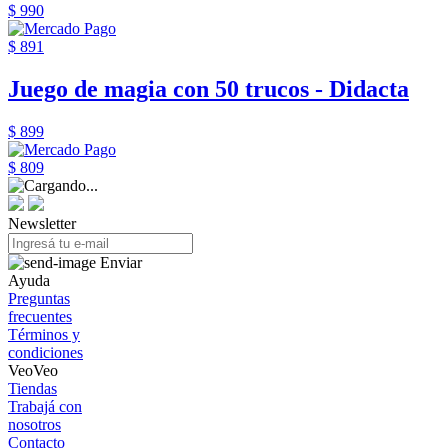
$ 990
$ 891
Juego de magia con 50 trucos - Didacta
$ 899
$ 809
Newsletter
Enviar
Ayuda
Preguntas
frecuentes
Términos y
condiciones
VeoVeo
Tiendas
Trabajá con
nosotros
Contacto