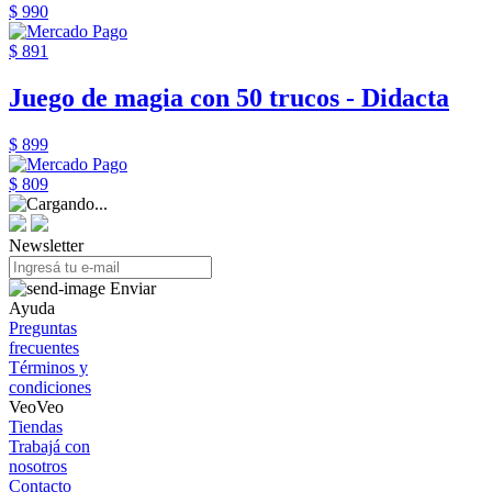
$ 990
$ 891
Juego de magia con 50 trucos - Didacta
$ 899
$ 809
Newsletter
Enviar
Ayuda
Preguntas
frecuentes
Términos y
condiciones
VeoVeo
Tiendas
Trabajá con
nosotros
Contacto