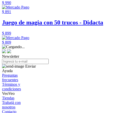
$ 990
$ 891
Juego de magia con 50 trucos - Didacta
$ 899
$ 809
Newsletter
Enviar
Ayuda
Preguntas
frecuentes
Términos y
condiciones
VeoVeo
Tiendas
Trabajá con
nosotros
Contacto