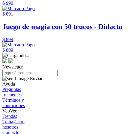
$ 990
$ 891
Juego de magia con 50 trucos - Didacta
$ 899
$ 809
Newsletter
Enviar
Ayuda
Preguntas
frecuentes
Términos y
condiciones
VeoVeo
Tiendas
Trabajá con
nosotros
Contacto