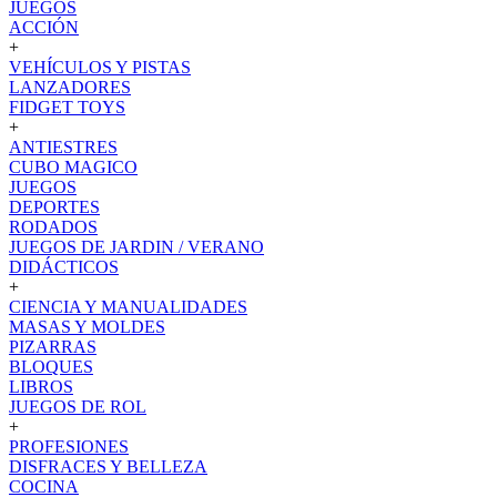
JUEGOS
ACCIÓN
+
VEHÍCULOS Y PISTAS
LANZADORES
FIDGET TOYS
+
ANTIESTRES
CUBO MAGICO
JUEGOS
DEPORTES
RODADOS
JUEGOS DE JARDIN / VERANO
DIDÁCTICOS
+
CIENCIA Y MANUALIDADES
MASAS Y MOLDES
PIZARRAS
BLOQUES
LIBROS
JUEGOS DE ROL
+
PROFESIONES
DISFRACES Y BELLEZA
COCINA