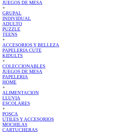
JUEGOS DE MESA
+
GRUPAL
INDIVIDUAL
ADULTO
PUZZLE
TEENS
+
ACCESORIOS Y BELLEZA
PAPELERIA CUTE
KIDULTS
+
COLECCIONABLES
JUEGOS DE MESA
PAPELERIA
HOME
+
ALIMENTACION
LLUVIA
ESCOLARES
+
POSCA
UTILES Y ACCESORIOS
MOCHILAS
CARTUCHERAS