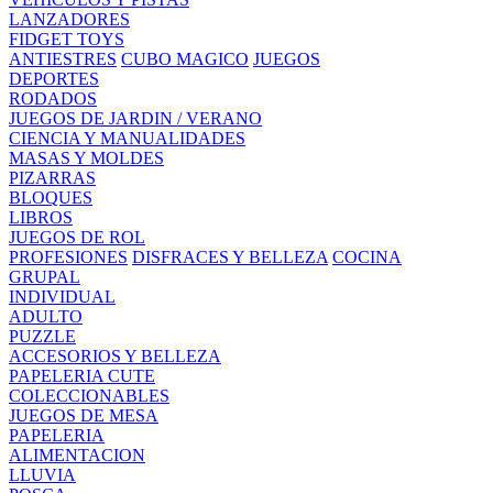
LANZADORES
FIDGET TOYS
ANTIESTRES
CUBO MAGICO
JUEGOS
DEPORTES
RODADOS
JUEGOS DE JARDIN / VERANO
CIENCIA Y MANUALIDADES
MASAS Y MOLDES
PIZARRAS
BLOQUES
LIBROS
JUEGOS DE ROL
PROFESIONES
DISFRACES Y BELLEZA
COCINA
GRUPAL
INDIVIDUAL
ADULTO
PUZZLE
ACCESORIOS Y BELLEZA
PAPELERIA CUTE
COLECCIONABLES
JUEGOS DE MESA
PAPELERIA
ALIMENTACION
LLUVIA