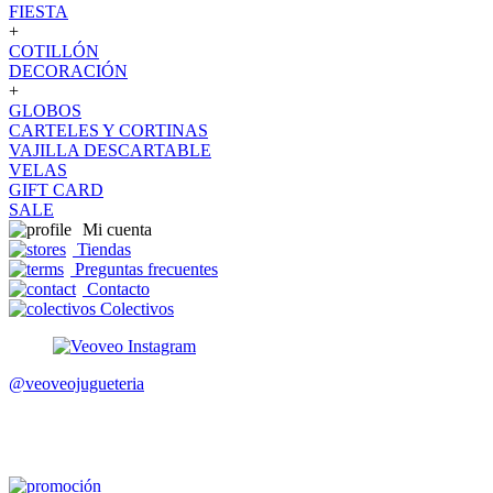
FIESTA
+
COTILLÓN
DECORACIÓN
+
GLOBOS
CARTELES Y CORTINAS
VAJILLA DESCARTABLE
VELAS
GIFT CARD
SALE
Mi cuenta
Tiendas
Preguntas frecuentes
Contacto
Colectivos
@veoveojugueteria