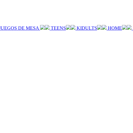
JUEGOS DE MESA
TEENS
KIDULTS
HOME