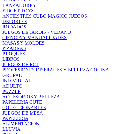
LANZADORES
FIDGET TOYS
ANTIESTRES
CUBO MAGICO
JUEGOS
DEPORTES
RODADOS
JUEGOS DE JARDIN / VERANO
CIENCIA Y MANUALIDADES
MASAS Y MOLDES
PIZARRAS
BLOQUES
LIBROS
JUEGOS DE ROL
PROFESIONES
DISFRACES Y BELLEZA
COCINA
GRUPAL
INDIVIDUAL
ADULTO
PUZZLE
ACCESORIOS Y BELLEZA
PAPELERIA CUTE
COLECCIONABLES
JUEGOS DE MESA
PAPELERIA
ALIMENTACION
LLUVIA