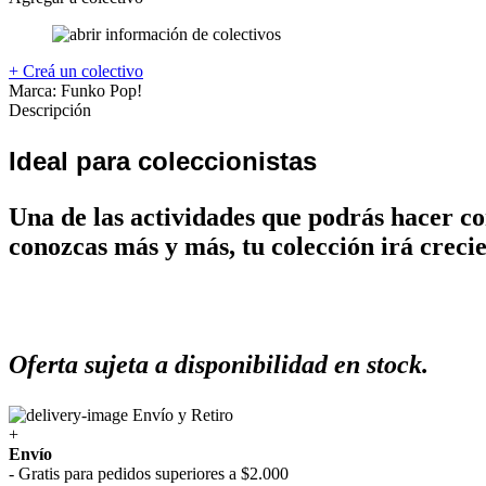
+ Creá un colectivo
Marca:
Funko Pop!
Descripción
Ideal para coleccionistas
Una de las actividades que podrás hacer con
conozcas más y más, tu colección irá creci
Oferta sujeta a disponibilidad en stock.
Envío y Retiro
+
Envío
- Gratis para pedidos superiores a $2.000