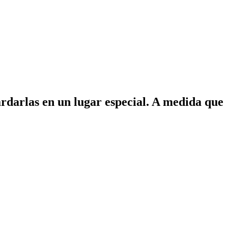
uardarlas en un lugar especial. A medida que