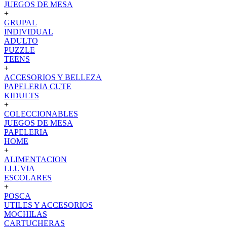
JUEGOS DE MESA
+
GRUPAL
INDIVIDUAL
ADULTO
PUZZLE
TEENS
+
ACCESORIOS Y BELLEZA
PAPELERIA CUTE
KIDULTS
+
COLECCIONABLES
JUEGOS DE MESA
PAPELERIA
HOME
+
ALIMENTACION
LLUVIA
ESCOLARES
+
POSCA
UTILES Y ACCESORIOS
MOCHILAS
CARTUCHERAS