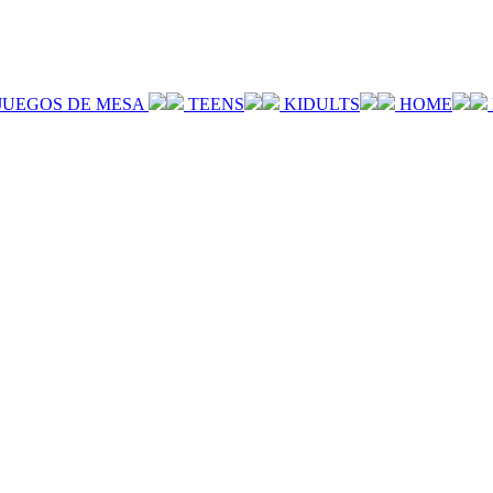
JUEGOS DE MESA
TEENS
KIDULTS
HOME