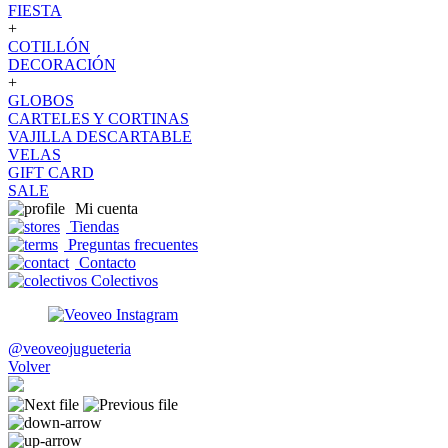
FIESTA
+
COTILLÓN
DECORACIÓN
+
GLOBOS
CARTELES Y CORTINAS
VAJILLA DESCARTABLE
VELAS
GIFT CARD
SALE
Mi cuenta
Tiendas
Preguntas frecuentes
Contacto
Colectivos
@veoveojugueteria
Volver