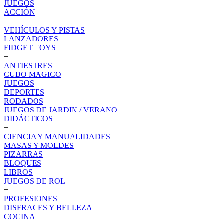
JUEGOS
ACCIÓN
+
VEHÍCULOS Y PISTAS
LANZADORES
FIDGET TOYS
+
ANTIESTRES
CUBO MAGICO
JUEGOS
DEPORTES
RODADOS
JUEGOS DE JARDIN / VERANO
DIDÁCTICOS
+
CIENCIA Y MANUALIDADES
MASAS Y MOLDES
PIZARRAS
BLOQUES
LIBROS
JUEGOS DE ROL
+
PROFESIONES
DISFRACES Y BELLEZA
COCINA