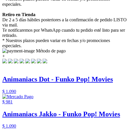
especiales.
Retiro en Tienda
De 2 a 5 días hábiles posteriores a la confirmación de pedido LISTO
via mail.
Te notificaremos por WhatsApp cuando tu pedido esté listo para ser
retirado.
* Nuestros plazos pueden variar en fechas y/o promociones
especiales.
Método de pago
+
Animaniacs Dot - Funko Pop! Movies
$ 1.090
$ 981
Animaniacs Jakko - Funko Pop! Movies
$ 1.090