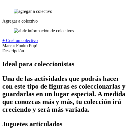
Agregar a colectivo
+ Creá un colectivo
Marca:
Funko Pop!
Descripción
Ideal para coleccionistas
Una de las actividades que podrás hacer
con este tipo de figuras es coleccionarlas y
guardarlas en un lugar especial. A medida
que conozcas más y más, tu colección irá
creciendo y será más variada.
Juguetes articulados