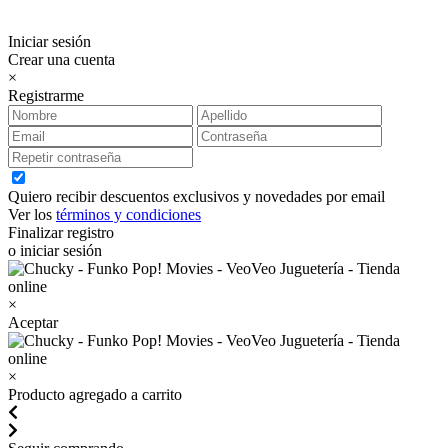
Iniciar sesión
Crear una cuenta
×
Registrarme
Quiero recibir descuentos exclusivos y novedades por email
Ver los
términos y condiciones
Finalizar registro
o iniciar sesión
×
Aceptar
×
Producto agregado a carrito