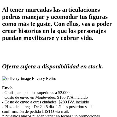
Al tener marcadas las articulaciones
podrás manejar y acomodar tus figuras
como más te guste. Con ellas, vas a poder
crear historias en la que los personajes
puedan movilizarse y cobrar vida.
Oferta sujeta a disponibilidad en stock.
Envío y Retiro
+
Envío
- Gratis para pedidos superiores a $2.000
- Costo de envío en Montevideo: $180 IVA incluido
- Costo de envío a otras ciudades: $280 IVA incluido
- Plazo de entrega: De 2 a 5 días hábiles posteriores a la
confirmación de pedido LISTO via mail.
* Nuestros plazos pueden variar en fechas y/o promociones