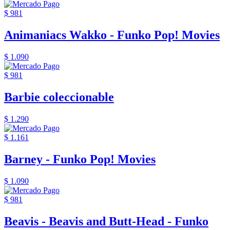
$ 981
Animaniacs Wakko - Funko Pop! Movies
$ 1.090
$ 981
Barbie coleccionable
$ 1.290
$ 1.161
Barney - Funko Pop! Movies
$ 1.090
$ 981
Beavis - Beavis and Butt-Head - Funko