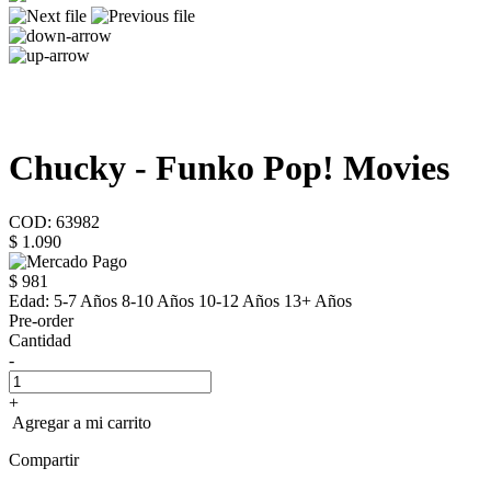
Chucky - Funko Pop! Movies
COD: 63982
$ 1.090
$ 981
Edad:
5-7 Años 8-10 Años 10-12 Años 13+ Años
Pre-order
Cantidad
-
+
Agregar a mi carrito
Compartir