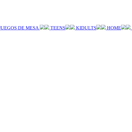
JUEGOS DE MESA
TEENS
KIDULTS
HOME