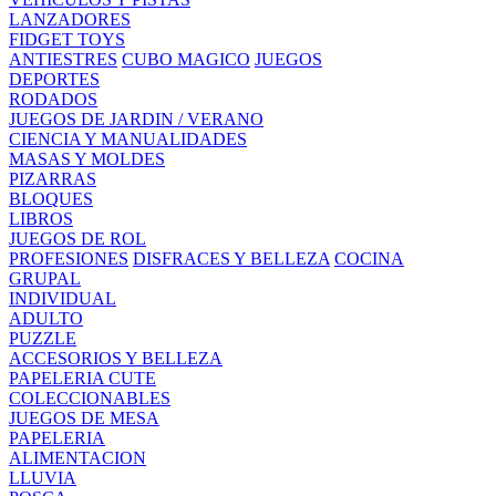
LANZADORES
FIDGET TOYS
ANTIESTRES
CUBO MAGICO
JUEGOS
DEPORTES
RODADOS
JUEGOS DE JARDIN / VERANO
CIENCIA Y MANUALIDADES
MASAS Y MOLDES
PIZARRAS
BLOQUES
LIBROS
JUEGOS DE ROL
PROFESIONES
DISFRACES Y BELLEZA
COCINA
GRUPAL
INDIVIDUAL
ADULTO
PUZZLE
ACCESORIOS Y BELLEZA
PAPELERIA CUTE
COLECCIONABLES
JUEGOS DE MESA
PAPELERIA
ALIMENTACION
LLUVIA