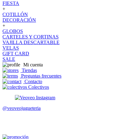
FIESTA
+
COTILLÓN
DECORACIÓN
+
GLOBOS
CARTELES Y CORTINAS
VAJILLA DESCARTABLE
VELAS
GIFT CARD
SALE
Mi cuenta
Tiendas
Preguntas frecuentes
Contacto
Colectivos
@veoveojugueteria