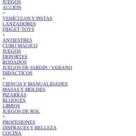
JUEGOS
ACCIÓN
+
VEHÍCULOS Y PISTAS
LANZADORES
FIDGET TOYS
+
ANTIESTRES
CUBO MAGICO
JUEGOS
DEPORTES
RODADOS
JUEGOS DE JARDIN / VERANO
DIDÁCTICOS
+
CIENCIA Y MANUALIDADES
MASAS Y MOLDES
PIZARRAS
BLOQUES
LIBROS
JUEGOS DE ROL
+
PROFESIONES
DISFRACES Y BELLEZA
COCINA