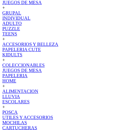
JUEGOS DE MESA
+
GRUPAL
INDIVIDUAL
ADULTO
PUZZLE
TEENS
+
ACCESORIOS Y BELLEZA
PAPELERIA CUTE
KIDULTS
+
COLECCIONABLES
JUEGOS DE MESA
PAPELERIA
HOME
+
ALIMENTACION
LLUVIA
ESCOLARES
+
POSCA
UTILES Y ACCESORIOS
MOCHILAS
CARTUCHERAS