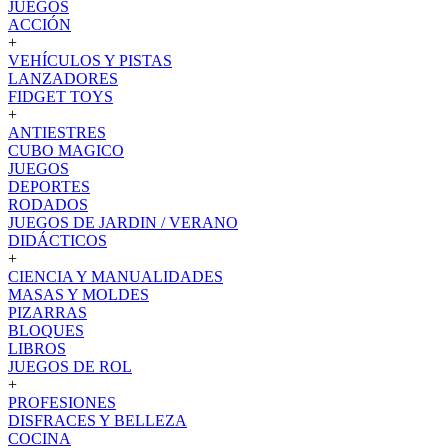
JUEGOS
ACCIÓN
+
VEHÍCULOS Y PISTAS
LANZADORES
FIDGET TOYS
+
ANTIESTRES
CUBO MAGICO
JUEGOS
DEPORTES
RODADOS
JUEGOS DE JARDIN / VERANO
DIDÁCTICOS
+
CIENCIA Y MANUALIDADES
MASAS Y MOLDES
PIZARRAS
BLOQUES
LIBROS
JUEGOS DE ROL
+
PROFESIONES
DISFRACES Y BELLEZA
COCINA