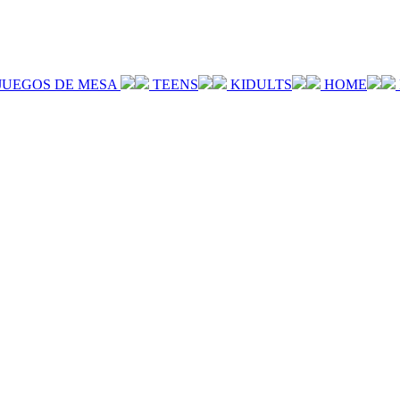
JUEGOS DE MESA
TEENS
KIDULTS
HOME