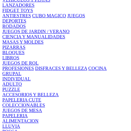
LANZADORES
FIDGET TOYS
ANTIESTRES
CUBO MAGICO
JUEGOS
DEPORTES
RODADOS
JUEGOS DE JARDIN / VERANO
CIENCIA Y MANUALIDADES
MASAS Y MOLDES
PIZARRAS
BLOQUES
LIBROS
JUEGOS DE ROL
PROFESIONES
DISFRACES Y BELLEZA
COCINA
GRUPAL
INDIVIDUAL
ADULTO
PUZZLE
ACCESORIOS Y BELLEZA
PAPELERIA CUTE
COLECCIONABLES
JUEGOS DE MESA
PAPELERIA
ALIMENTACION
LLUVIA