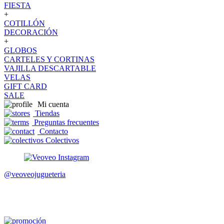
FIESTA
+
COTILLÓN
DECORACIÓN
+
GLOBOS
CARTELES Y CORTINAS
VAJILLA DESCARTABLE
VELAS
GIFT CARD
SALE
Mi cuenta
Tiendas
Preguntas frecuentes
Contacto
Colectivos
@veoveojugueteria