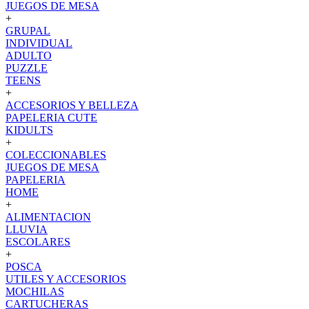
JUEGOS DE MESA
+
GRUPAL
INDIVIDUAL
ADULTO
PUZZLE
TEENS
+
ACCESORIOS Y BELLEZA
PAPELERIA CUTE
KIDULTS
+
COLECCIONABLES
JUEGOS DE MESA
PAPELERIA
HOME
+
ALIMENTACION
LLUVIA
ESCOLARES
+
POSCA
UTILES Y ACCESORIOS
MOCHILAS
CARTUCHERAS