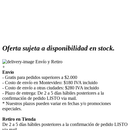
Oferta sujeta a disponibilidad en stock.
Envío y Retiro
+
Envío
- Gratis para pedidos superiores a $2.000
- Costo de envío en Montevideo: $180 IVA incluido
- Costo de envío a otras ciudades: $280 IVA incluido
- Plazo de entrega: De 2 a 5 días hábiles posteriores a la
confirmación de pedido LISTO via mail.
* Nuestros plazos pueden variar en fechas y/o promociones
especiales.
Retiro en Tienda
De 2 a 5 días hábiles posteriores a la confirmación de pedido LISTO
via mail.