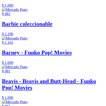
$ 1.090
$ 981
Barbie coleccionable
$ 1.290
$ 1.161
Barney - Funko Pop! Movies
$ 1.090
$ 981
Beavis - Beavis and Butt-Head - Funko
Pop! Movies
$ 1.090