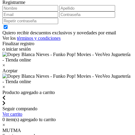
Registrarme
Quiero recibir descuentos exclusivos y novedades por email
Ver los
términos y condiciones
Finalizar registro
o iniciar sesión
×
Aceptar
×
Producto agregado a carrito
Seguir comprando
Ver carrito
0
item(s) agregado tu carrito
×
MUTMA