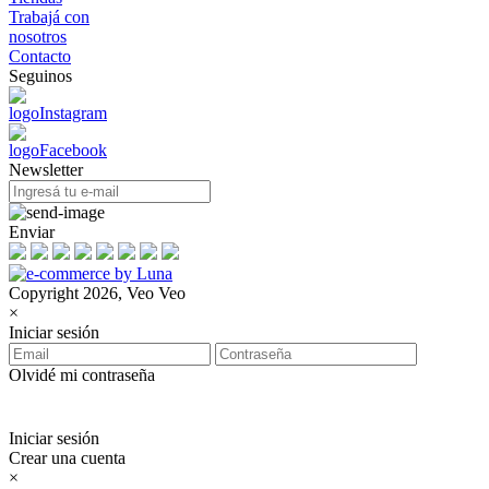
Trabajá con
nosotros
Contacto
Seguinos
Newsletter
Enviar
Copyright 2026, Veo Veo
×
Iniciar sesión
Olvidé mi contraseña
Iniciar sesión
Crear una cuenta
×