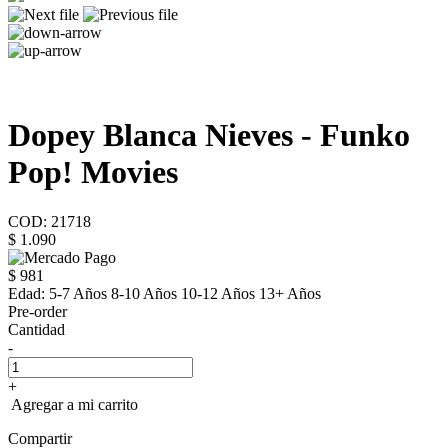
Dopey Blanca Nieves - Funko
Pop! Movies
COD: 21718
$ 1.090
$ 981
Edad:
5-7 Años 8-10 Años 10-12 Años 13+ Años
Pre-order
Cantidad
-
+
Agregar a mi carrito
Compartir