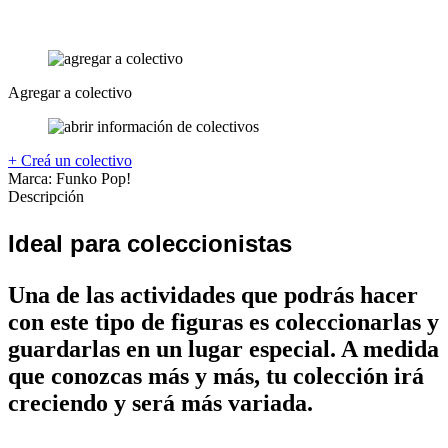
Agregar a colectivo
+ Creá un colectivo
Marca:
Funko Pop!
Descripción
Ideal para coleccionistas
Una de las actividades que podrás hacer
con este tipo de figuras es coleccionarlas y
guardarlas en un lugar especial. A medida
que conozcas más y más, tu colección irá
creciendo y será más variada.