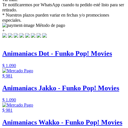
Te notificaremos por WhatsApp cuando tu pedido esté listo para ser
retirado.
* Nuestros plazos pueden variar en fechas y/o promociones
especiales.
Método de pago
+
Animaniacs Dot - Funko Pop! Movies
$ 1.090
$ 981
Animaniacs Jakko - Funko Pop! Movies
$ 1.090
$ 981
Animaniacs Wakko - Funko Pop! Movies