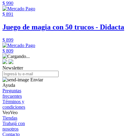
$ 990
$ 891
Juego de magia con 50 trucos - Didacta
$ 899
$ 809
Newsletter
Enviar
Ayuda
Preguntas
frecuentes
Términos y
condiciones
VeoVeo
Tiendas
Trabajá con
nosotros
Contacto