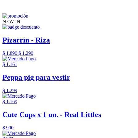
NEW IN
Pizarrín - Riza
$ 1.890
$ 1.290
$ 1.161
Peppa pig para vestir
$ 1.299
$ 1.169
Cute Cups x 1 un. - Real Littles
$ 990