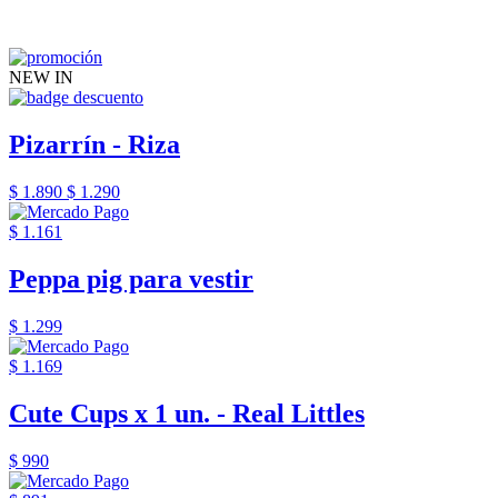
NEW IN
Pizarrín - Riza
$ 1.890
$ 1.290
$ 1.161
Peppa pig para vestir
$ 1.299
$ 1.169
Cute Cups x 1 un. - Real Littles
$ 990