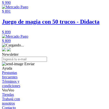
$ 990
$ 891
Juego de magia con 50 trucos - Didacta
$ 899
$ 809
Newsletter
Enviar
Ayuda
Preguntas
frecuentes
Términos y
condiciones
VeoVeo
Tiendas
Trabajá con
nosotros
Contacto