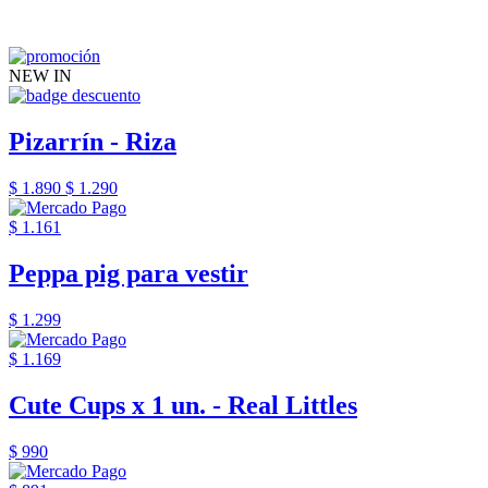
NEW IN
Pizarrín - Riza
$ 1.890
$ 1.290
$ 1.161
Peppa pig para vestir
$ 1.299
$ 1.169
Cute Cups x 1 un. - Real Littles
$ 990