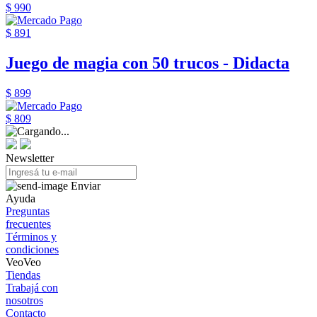
$ 990
$ 891
Juego de magia con 50 trucos - Didacta
$ 899
$ 809
Newsletter
Enviar
Ayuda
Preguntas
frecuentes
Términos y
condiciones
VeoVeo
Tiendas
Trabajá con
nosotros
Contacto