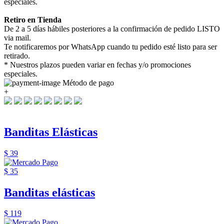
especiales.
Retiro en Tienda
De 2 a 5 días hábiles posteriores a la confirmación de pedido LISTO
via mail.
Te notificaremos por WhatsApp cuando tu pedido esté listo para ser
retirado.
* Nuestros plazos pueden variar en fechas y/o promociones
especiales.
Método de pago
+
Banditas Elásticas
$ 39
$ 35
Banditas elásticas
$ 119