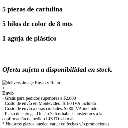
5 piezas de cartulina
5 hilos de color de 8 mts
1 aguja de plástico
Oferta sujeta a disponibilidad en stock.
Envío y Retiro
+
Envío
- Gratis para pedidos superiores a $2.000
- Costo de envío en Montevideo: $180 IVA incluido
- Costo de envío a otras ciudades: $280 IVA incluido
- Plazo de entrega: De 2 a 5 días hábiles posteriores a la
confirmación de pedido LISTO via mail.
* Nuestros plazos pueden variar en fechas y/o promociones