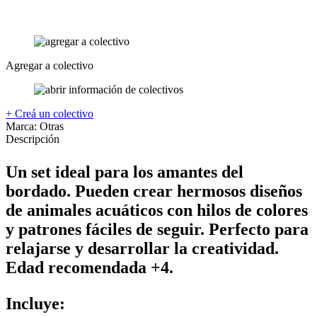
Agregar a colectivo
+ Creá un colectivo
Marca:
Otras
Descripción
Un set ideal para los amantes del
bordado. Pueden crear hermosos diseños
de animales acuáticos con hilos de colores
y patrones fáciles de seguir. Perfecto para
relajarse y desarrollar la creatividad.
Edad recomendada +4.
Incluye: