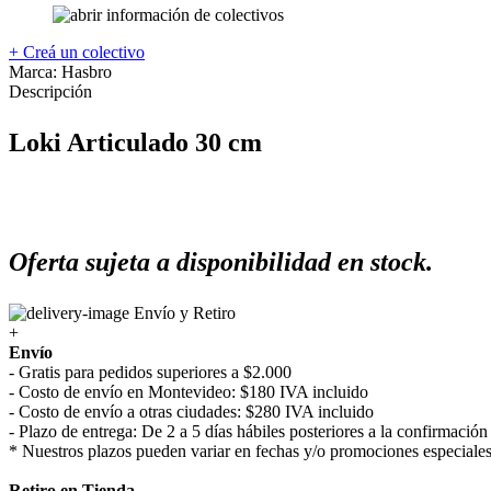
+ Creá un colectivo
Marca:
Hasbro
Descripción
Loki Articulado 30 cm
Oferta sujeta a disponibilidad en stock.
Envío y Retiro
+
Envío
- Gratis para pedidos superiores a $2.000
- Costo de envío en Montevideo: $180 IVA incluido
- Costo de envío a otras ciudades: $280 IVA incluido
- Plazo de entrega: De 2 a 5 días hábiles posteriores a la confirmaci
* Nuestros plazos pueden variar en fechas y/o promociones especiales
Retiro en Tienda