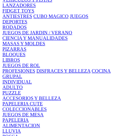
LANZADORES
FIDGET TOYS
ANTIESTRES
CUBO MAGICO
JUEGOS
DEPORTES
RODADOS
JUEGOS DE JARDIN / VERANO
CIENCIA Y MANUALIDADES
MASAS Y MOLDES
PIZARRAS
BLOQUES
LIBROS
JUEGOS DE ROL
PROFESIONES
DISFRACES Y BELLEZA
COCINA
GRUPAL
INDIVIDUAL
ADULTO
PUZZLE
ACCESORIOS Y BELLEZA
PAPELERIA CUTE
COLECCIONABLES
JUEGOS DE MESA
PAPELERIA
ALIMENTACION
LLUVIA