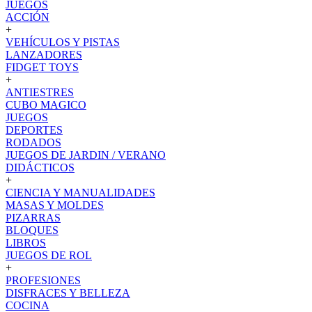
JUEGOS
ACCIÓN
+
VEHÍCULOS Y PISTAS
LANZADORES
FIDGET TOYS
+
ANTIESTRES
CUBO MAGICO
JUEGOS
DEPORTES
RODADOS
JUEGOS DE JARDIN / VERANO
DIDÁCTICOS
+
CIENCIA Y MANUALIDADES
MASAS Y MOLDES
PIZARRAS
BLOQUES
LIBROS
JUEGOS DE ROL
+
PROFESIONES
DISFRACES Y BELLEZA
COCINA