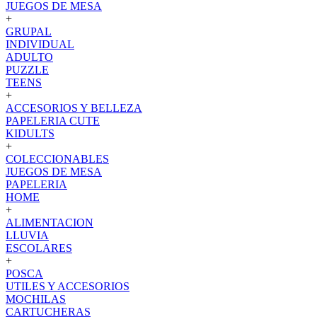
JUEGOS DE MESA
+
GRUPAL
INDIVIDUAL
ADULTO
PUZZLE
TEENS
+
ACCESORIOS Y BELLEZA
PAPELERIA CUTE
KIDULTS
+
COLECCIONABLES
JUEGOS DE MESA
PAPELERIA
HOME
+
ALIMENTACION
LLUVIA
ESCOLARES
+
POSCA
UTILES Y ACCESORIOS
MOCHILAS
CARTUCHERAS