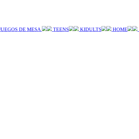
JUEGOS DE MESA
TEENS
KIDULTS
HOME