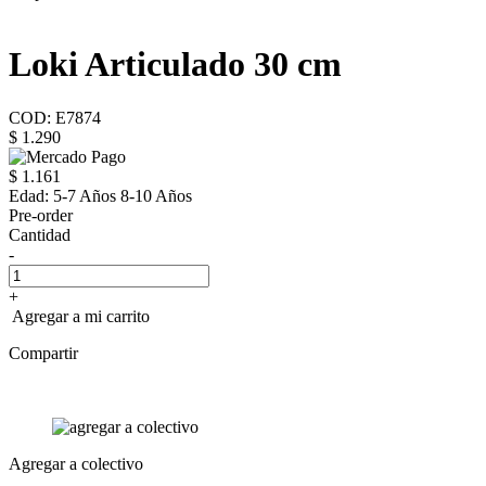
Loki Articulado 30 cm
COD: E7874
$ 1.290
$ 1.161
Edad:
5-7 Años 8-10 Años
Pre-order
Cantidad
-
+
Agregar a mi carrito
Compartir
Agregar a colectivo