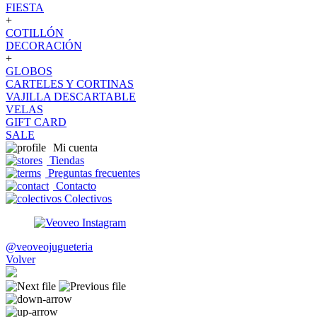
FIESTA
+
COTILLÓN
DECORACIÓN
+
GLOBOS
CARTELES Y CORTINAS
VAJILLA DESCARTABLE
VELAS
GIFT CARD
SALE
Mi cuenta
Tiendas
Preguntas frecuentes
Contacto
Colectivos
@veoveojugueteria
Volver