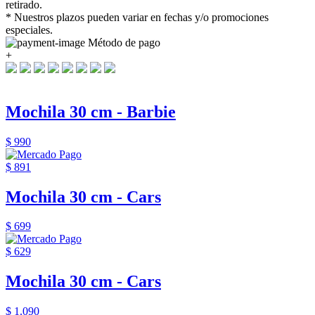
retirado.
* Nuestros plazos pueden variar en fechas y/o promociones
especiales.
Método de pago
+
Mochila 30 cm - Barbie
$ 990
$ 891
Mochila 30 cm - Cars
$ 699
$ 629
Mochila 30 cm - Cars
$ 1.090