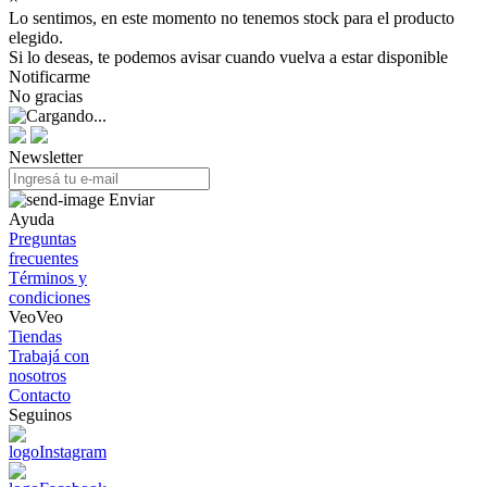
Lo sentimos, en este momento no tenemos stock para el producto
elegido.
Si lo deseas, te podemos avisar cuando vuelva a estar disponible
Notificarme
No gracias
Newsletter
Enviar
Ayuda
Preguntas
frecuentes
Términos y
condiciones
VeoVeo
Tiendas
Trabajá con
nosotros
Contacto
Seguinos