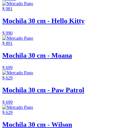
$ 981
Mochila 30 cm - Hello Kitty
$ 990
$ 891
Mochila 30 cm - Moana
$ 699
$ 629
Mochila 30 cm - Paw Patrol
$ 699
$ 629
Mochila 30 cm - Wilson