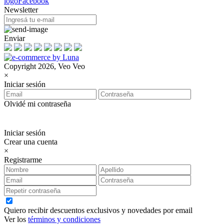
Newsletter
Enviar
Copyright 2026, Veo Veo
×
Iniciar sesión
Olvidé mi contraseña
Iniciar sesión
Crear una cuenta
×
Registrarme
Quiero recibir descuentos exclusivos y novedades por email
Ver los
términos y condiciones