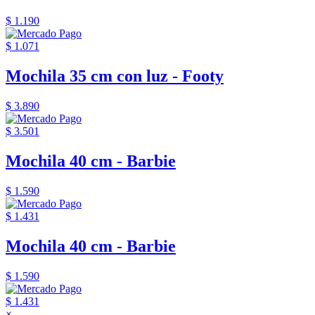
$ 1.190
$ 1.071
Mochila 35 cm con luz - Footy
$ 3.890
$ 3.501
Mochila 40 cm - Barbie
$ 1.590
$ 1.431
Mochila 40 cm - Barbie
$ 1.590
$ 1.431
×