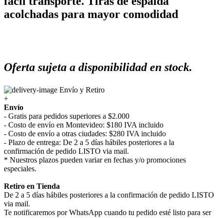
fácil transporte. Tiras de espalda
acolchadas para mayor comodidad
Oferta sujeta a disponibilidad en stock.
Envío y Retiro
+
Envío
- Gratis para pedidos superiores a $2.000
- Costo de envío en Montevideo: $180 IVA incluido
- Costo de envío a otras ciudades: $280 IVA incluido
- Plazo de entrega: De 2 a 5 días hábiles posteriores a la
confirmación de pedido LISTO via mail.
* Nuestros plazos pueden variar en fechas y/o promociones
especiales.
Retiro en Tienda
De 2 a 5 días hábiles posteriores a la confirmación de pedido LISTO
via mail.
Te notificaremos por WhatsApp cuando tu pedido esté listo para ser