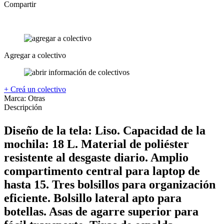
Compartir
Agregar a colectivo
+ Creá un colectivo
Marca:
Otras
Descripción
Diseño de la tela: Liso. Capacidad de la
mochila: 18 L. Material de poliéster
resistente al desgaste diario. Amplio
compartimento central para laptop de
hasta 15. Tres bolsillos para organización
eficiente. Bolsillo lateral apto para
botellas. Asas de agarre superior para