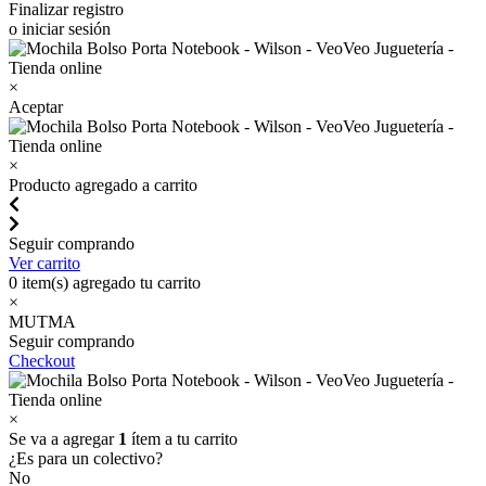
Finalizar registro
o iniciar sesión
×
Aceptar
×
Producto agregado a carrito
Seguir comprando
Ver carrito
0
item(s) agregado tu carrito
×
MUTMA
Seguir comprando
Checkout
×
Se va a agregar
1
ítem a tu carrito
¿Es para un colectivo?
No