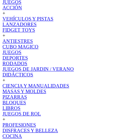
JUEGOS
ACCIÓN
+
VEHÍCULOS Y PISTAS
LANZADORES
FIDGET TOYS
+
ANTIESTRES
CUBO MAGICO
JUEGOS
DEPORTES
RODADOS
JUEGOS DE JARDIN / VERANO
DIDÁCTICOS
+
CIENCIA Y MANUALIDADES
MASAS Y MOLDES
PIZARRAS
BLOQUES
LIBROS
JUEGOS DE ROL
+
PROFESIONES
DISFRACES Y BELLEZA
COCINA