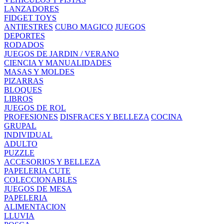
LANZADORES
FIDGET TOYS
ANTIESTRES
CUBO MAGICO
JUEGOS
DEPORTES
RODADOS
JUEGOS DE JARDIN / VERANO
CIENCIA Y MANUALIDADES
MASAS Y MOLDES
PIZARRAS
BLOQUES
LIBROS
JUEGOS DE ROL
PROFESIONES
DISFRACES Y BELLEZA
COCINA
GRUPAL
INDIVIDUAL
ADULTO
PUZZLE
ACCESORIOS Y BELLEZA
PAPELERIA CUTE
COLECCIONABLES
JUEGOS DE MESA
PAPELERIA
ALIMENTACION
LLUVIA