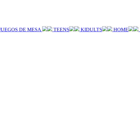
JUEGOS DE MESA
TEENS
KIDULTS
HOME