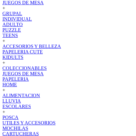
JUEGOS DE MESA
+
GRUPAL
INDIVIDUAL
ADULTO
PUZZLE
TEENS
+
ACCESORIOS Y BELLEZA
PAPELERIA CUTE
KIDULTS
+
COLECCIONABLES
JUEGOS DE MESA
PAPELERIA
HOME
+
ALIMENTACION
LLUVIA
ESCOLARES
+
POSCA
UTILES Y ACCESORIOS
MOCHILAS
CARTUCHERAS