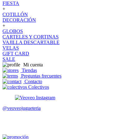
FIESTA
+
COTILLÓN
DECORACIÓN
+
GLOBOS
CARTELES Y CORTINAS
VAJILLA DESCARTABLE
VELAS
GIFT CARD
SALE
Mi cuenta
Tiendas
Preguntas frecuentes
Contacto
Colectivos
@veoveojugueteria