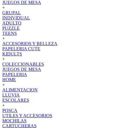
JUEGOS DE MESA
+
GRUPAL
INDIVIDUAL
ADULTO
PUZZLE
TEENS
+
ACCESORIOS Y BELLEZA
PAPELERIA CUTE
KIDULTS
+
COLECCIONABLES
JUEGOS DE MESA
PAPELERIA
HOME
+
ALIMENTACION
LLUVIA
ESCOLARES
+
POSCA
UTILES Y ACCESORIOS
MOCHILAS
CARTUCHERAS