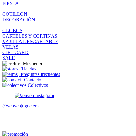
FIESTA
+
COTILLÓN
DECORACIÓN
+
GLOBOS
CARTELES Y CORTINAS
VAJILLA DESCARTABLE
VELAS
GIFT CARD
SALE
Mi cuenta
Tiendas
Preguntas frecuentes
Contacto
Colectivos
@veoveojugueteria