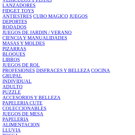
LANZADORES
FIDGET TOYS
ANTIESTRES
CUBO MAGICO
JUEGOS
DEPORTES
RODADOS
JUEGOS DE JARDIN / VERANO
CIENCIA Y MANUALIDADES
MASAS Y MOLDES
PIZARRAS
BLOQUES
LIBROS
JUEGOS DE ROL
PROFESIONES
DISFRACES Y BELLEZA
COCINA
GRUPAL
INDIVIDUAL
ADULTO
PUZZLE
ACCESORIOS Y BELLEZA
PAPELERIA CUTE
COLECCIONABLES
JUEGOS DE MESA
PAPELERIA
ALIMENTACION
LLUVIA