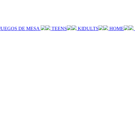
JUEGOS DE MESA
TEENS
KIDULTS
HOME