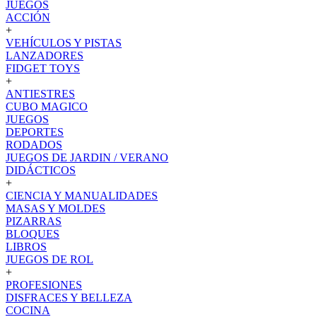
JUEGOS
ACCIÓN
+
VEHÍCULOS Y PISTAS
LANZADORES
FIDGET TOYS
+
ANTIESTRES
CUBO MAGICO
JUEGOS
DEPORTES
RODADOS
JUEGOS DE JARDIN / VERANO
DIDÁCTICOS
+
CIENCIA Y MANUALIDADES
MASAS Y MOLDES
PIZARRAS
BLOQUES
LIBROS
JUEGOS DE ROL
+
PROFESIONES
DISFRACES Y BELLEZA
COCINA