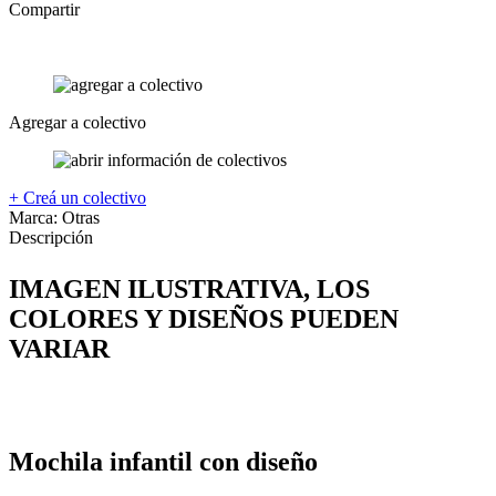
Compartir
Agregar a colectivo
+ Creá un colectivo
Marca:
Otras
Descripción
IMAGEN ILUSTRATIVA, LOS
COLORES Y DISEÑOS PUEDEN
VARIAR
Mochila infantil con diseño