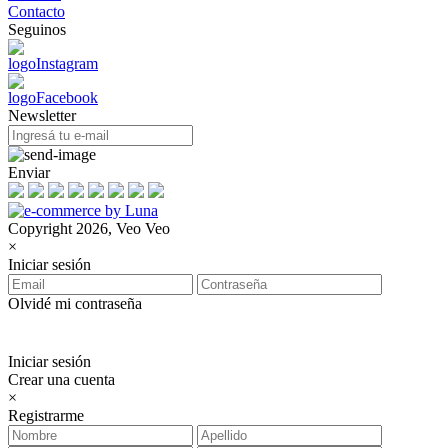
Contacto
Seguinos
Newsletter
Enviar
Copyright 2026, Veo Veo
×
Iniciar sesión
Olvidé mi contraseña
Iniciar sesión
Crear una cuenta
×
Registrarme