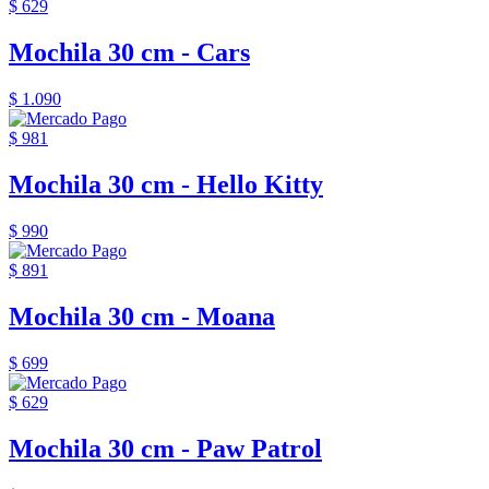
$ 629
Mochila 30 cm - Cars
$ 1.090
$ 981
Mochila 30 cm - Hello Kitty
$ 990
$ 891
Mochila 30 cm - Moana
$ 699
$ 629
Mochila 30 cm - Paw Patrol