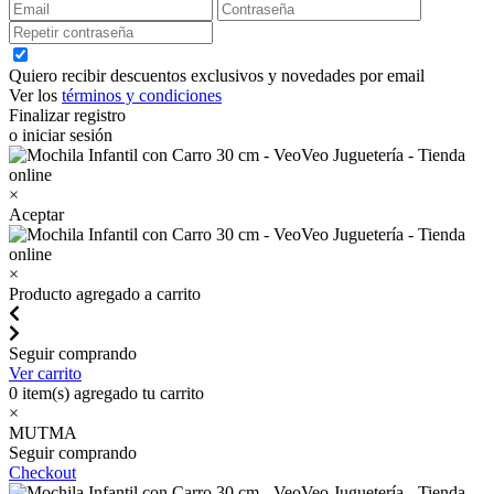
Quiero recibir descuentos exclusivos y novedades por email
Ver los
términos y condiciones
Finalizar registro
o iniciar sesión
×
Aceptar
×
Producto agregado a carrito
Seguir comprando
Ver carrito
0
item(s) agregado tu carrito
×
MUTMA
Seguir comprando
Checkout