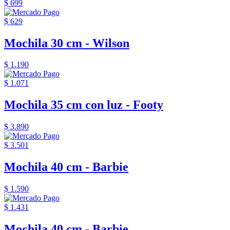
$ 699
$ 629
Mochila 30 cm - Wilson
$ 1.190
$ 1.071
Mochila 35 cm con luz - Footy
$ 3.890
$ 3.501
Mochila 40 cm - Barbie
$ 1.590
$ 1.431
Mochila 40 cm - Barbie