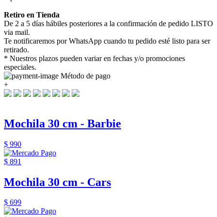
Retiro en Tienda
De 2 a 5 días hábiles posteriores a la confirmación de pedido LISTO
via mail.
Te notificaremos por WhatsApp cuando tu pedido esté listo para ser
retirado.
* Nuestros plazos pueden variar en fechas y/o promociones
especiales.
Método de pago
+
Mochila 30 cm - Barbie
$ 990
$ 891
Mochila 30 cm - Cars
$ 699