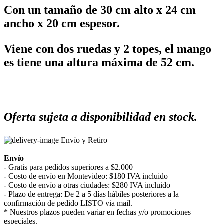
Con un tamaño de 30 cm alto x 24 cm
ancho x 20 cm espesor.
Viene con dos ruedas y 2 topes, el mango
es tiene una altura máxima de 52 cm.
Oferta sujeta a disponibilidad en stock.
Envío y Retiro
+
Envío
- Gratis para pedidos superiores a $2.000
- Costo de envío en Montevideo: $180 IVA incluido
- Costo de envío a otras ciudades: $280 IVA incluido
- Plazo de entrega: De 2 a 5 días hábiles posteriores a la
confirmación de pedido LISTO via mail.
* Nuestros plazos pueden variar en fechas y/o promociones
especiales.