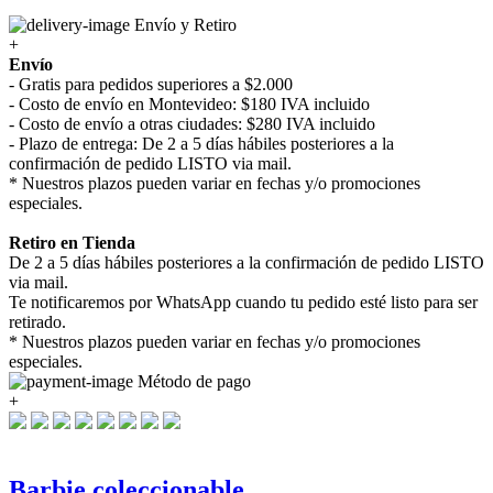
Envío y Retiro
+
Envío
- Gratis para pedidos superiores a $2.000
- Costo de envío en Montevideo: $180 IVA incluido
- Costo de envío a otras ciudades: $280 IVA incluido
- Plazo de entrega: De 2 a 5 días hábiles posteriores a la
confirmación de pedido LISTO via mail.
* Nuestros plazos pueden variar en fechas y/o promociones
especiales.
Retiro en Tienda
De 2 a 5 días hábiles posteriores a la confirmación de pedido LISTO
via mail.
Te notificaremos por WhatsApp cuando tu pedido esté listo para ser
retirado.
* Nuestros plazos pueden variar en fechas y/o promociones
especiales.
Método de pago
+
Barbie coleccionable