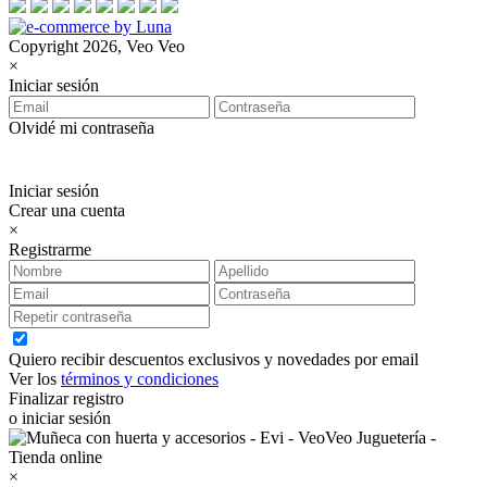
Copyright 2026, Veo Veo
×
Iniciar sesión
Olvidé mi contraseña
Iniciar sesión
Crear una cuenta
×
Registrarme
Quiero recibir descuentos exclusivos y novedades por email
Ver los
términos y condiciones
Finalizar registro
o iniciar sesión
×