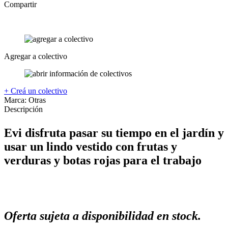
Compartir
Agregar a colectivo
+ Creá un colectivo
Marca:
Otras
Descripción
Evi disfruta pasar su tiempo en el jardín y
usar un lindo vestido con frutas y
verduras y botas rojas para el trabajo
Oferta sujeta a disponibilidad en stock.