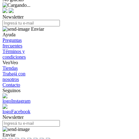
Newsletter
Enviar
Ayuda
Preguntas
frecuentes
Términos y
condiciones
VeoVeo
Tiendas
Trabajá con
nosotros
Contacto
Seguinos
Newsletter
Enviar