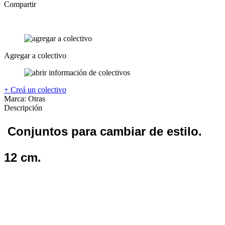
Compartir
Agregar a colectivo
+ Creá un colectivo
Marca:
Otras
Descripción
Conjuntos para cambiar de estilo.
12 cm.