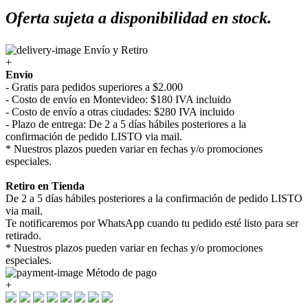
Oferta sujeta a disponibilidad en stock.
Envío y Retiro
+
Envío
- Gratis para pedidos superiores a $2.000
- Costo de envío en Montevideo: $180 IVA incluido
- Costo de envío a otras ciudades: $280 IVA incluido
- Plazo de entrega: De 2 a 5 días hábiles posteriores a la
confirmación de pedido LISTO via mail.
* Nuestros plazos pueden variar en fechas y/o promociones
especiales.
Retiro en Tienda
De 2 a 5 días hábiles posteriores a la confirmación de pedido LISTO
via mail.
Te notificaremos por WhatsApp cuando tu pedido esté listo para ser
retirado.
* Nuestros plazos pueden variar en fechas y/o promociones
especiales.
Método de pago
+