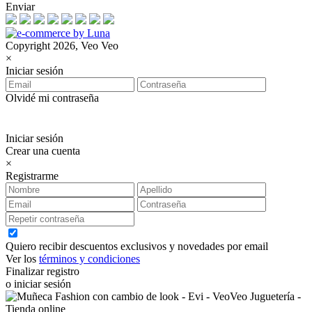
Enviar
Copyright 2026, Veo Veo
×
Iniciar sesión
Olvidé mi contraseña
Iniciar sesión
Crear una cuenta
×
Registrarme
Quiero recibir descuentos exclusivos y novedades por email
Ver los
términos y condiciones
Finalizar registro
o iniciar sesión