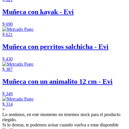
Muñeca con kayak - Evi
$ 690
$ 621
Muñeca con perritos salchicha - Evi
$ 430
$ 387
Muñeca con un animalito 12 cm - Evi
$ 349
$ 314
×
Lo sentimos, en este momento no tenemos stock para el producto
elegido.
Si lo deseas, te podemos avisar cuando vuelva a estar disponible