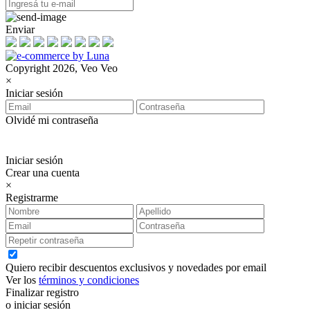
Enviar
Copyright 2026, Veo Veo
×
Iniciar sesión
Olvidé mi contraseña
Iniciar sesión
Crear una cuenta
×
Registrarme
Quiero recibir descuentos exclusivos y novedades por email
Ver los
términos y condiciones
Finalizar registro
o iniciar sesión