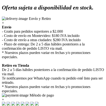
Oferta sujeta a disponibilidad en stock.
Envío y Retiro
+
Envío
- Gratis para pedidos superiores a $2.000
- Costo de envío en Montevideo: $180 IVA incluido
- Costo de envío a otras ciudades: $280 IVA incluido
- Plazo de entrega: De 2 a 5 días hábiles posteriores a la
confirmación de pedido LISTO via mail.
* Nuestros plazos pueden variar en fechas y/o promociones
especiales.
Retiro en Tienda
De 2 a 5 días hábiles posteriores a la confirmación de pedido LISTO
via mail.
Te notificaremos por WhatsApp cuando tu pedido esté listo para ser
retirado.
* Nuestros plazos pueden variar en fechas y/o promociones
especiales.
Método de pago
+