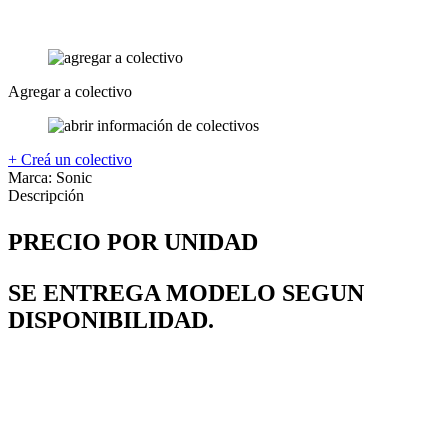
Agregar a colectivo
+ Creá un colectivo
Marca:
Sonic
Descripción
PRECIO POR UNIDAD
SE ENTREGA MODELO SEGUN
DISPONIBILIDAD.