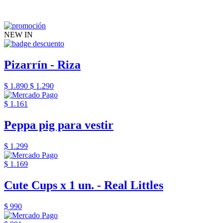
NEW IN
Pizarrín - Riza
$ 1.890
$ 1.290
$ 1.161
Peppa pig para vestir
$ 1.299
$ 1.169
Cute Cups x 1 un. - Real Littles
$ 990