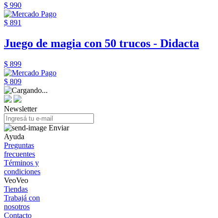
$ 990
$ 891
Juego de magia con 50 trucos - Didacta
$ 899
$ 809
Newsletter
Enviar
Ayuda
Preguntas
frecuentes
Términos y
condiciones
VeoVeo
Tiendas
Trabajá con
nosotros
Contacto