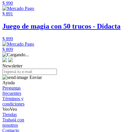
$ 990
$ 891
Juego de magia con 50 trucos - Didacta
$ 899
$ 809
Newsletter
Enviar
Ayuda
Preguntas
frecuentes
Términos y
condiciones
VeoVeo
Tiendas
Trabajá con
nosotros
Contacto