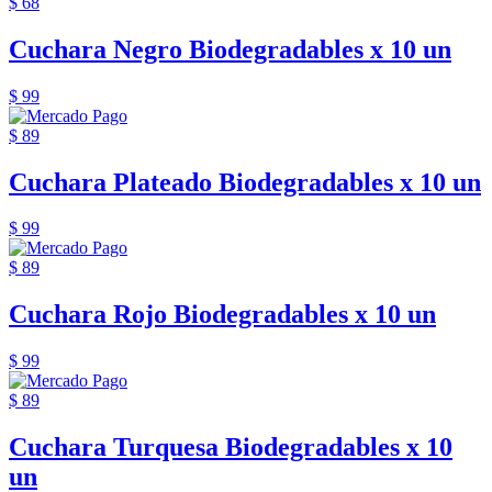
$ 68
Cuchara Negro Biodegradables x 10 un
$ 99
$ 89
Cuchara Plateado Biodegradables x 10 un
$ 99
$ 89
Cuchara Rojo Biodegradables x 10 un
$ 99
$ 89
Cuchara Turquesa Biodegradables x 10
un