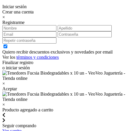
Iniciar sesión
Crear una cuenta
×
Registrarme
Quiero recibir descuentos exclusivos y novedades por email
Ver los
términos y condiciones
Finalizar registro
o iniciar sesión
×
Aceptar
×
Producto agregado a carrito
Seguir comprando
Ver carrito