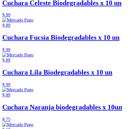
Cuchara Celeste Biodegradables x 10 un
$ 99
$ 89
Cuchara Fucsia Biodegradables x 10 un
$ 99
$ 89
Cuchara Lila Biodegradables x 10 un
$ 99
$ 89
Cuchara Naranja biodegradables x 10un
$ 75