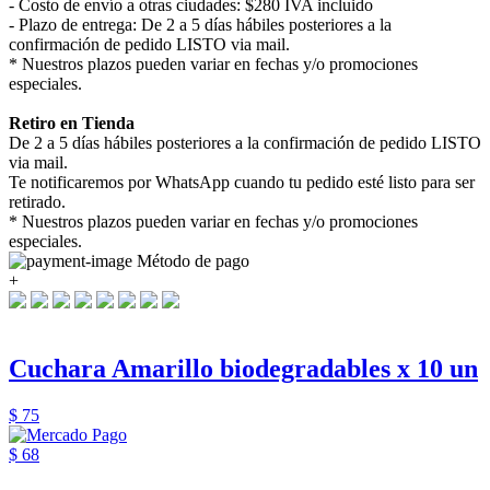
- Costo de envío a otras ciudades: $280 IVA incluido
- Plazo de entrega: De 2 a 5 días hábiles posteriores a la
confirmación de pedido LISTO via mail.
* Nuestros plazos pueden variar en fechas y/o promociones
especiales.
Retiro en Tienda
De 2 a 5 días hábiles posteriores a la confirmación de pedido LISTO
via mail.
Te notificaremos por WhatsApp cuando tu pedido esté listo para ser
retirado.
* Nuestros plazos pueden variar en fechas y/o promociones
especiales.
Método de pago
+
Cuchara Amarillo biodegradables x 10 un
$ 75
$ 68