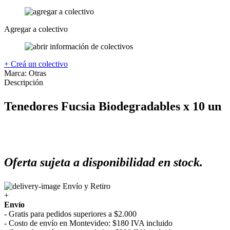
Agregar a colectivo
+ Creá un colectivo
Marca:
Otras
Descripción
Tenedores Fucsia Biodegradables x 10 un
Oferta sujeta a disponibilidad en stock.
Envío y Retiro
+
Envío
- Gratis para pedidos superiores a $2.000
- Costo de envío en Montevideo: $180 IVA incluido