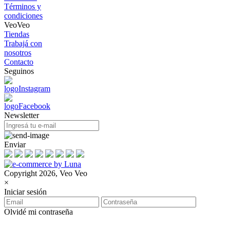
Términos y
condiciones
VeoVeo
Tiendas
Trabajá con
nosotros
Contacto
Seguinos
Newsletter
Enviar
Copyright 2026, Veo Veo
×
Iniciar sesión
Olvidé mi contraseña