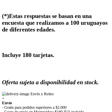
(*)Estas respuestas se basan en una
encuesta que realizamos a 100 uruguayos
de diferentes edades.
Incluye 180 tarjetas.
Oferta sujeta a disponibilidad en stock.
Envío y Retiro
+
Envío
- Gratis para pedidos superiores a $2.000
- Costo de envío en Montevideo: $180 IVA incluido