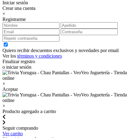
Iniciar sesión
Crear una cuenta
×
Registrarme
Quiero recibir descuentos exclusivos y novedades por email
Ver los
términos y condiciones
Finalizar registro
o iniciar sesión
×
Aceptar
×
Producto agregado a carrito
Seguir comprando
Ver carrito