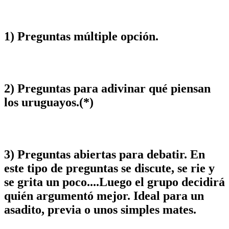
1) Preguntas múltiple opción.
2) Preguntas para adivinar qué piensan
los uruguayos.(*)
3) Preguntas abiertas para debatir. En
este tipo de preguntas se discute, se rie y
se grita un poco....Luego el grupo decidirá
quién argumentó mejor. Ideal para un
asadito, previa o unos simples mates.