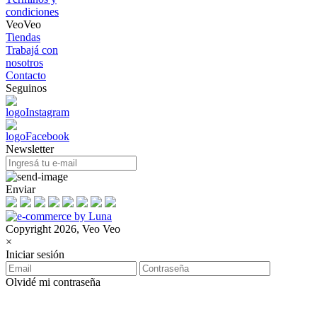
condiciones
VeoVeo
Tiendas
Trabajá con
nosotros
Contacto
Seguinos
Newsletter
Enviar
Copyright 2026, Veo Veo
×
Iniciar sesión
Olvidé mi contraseña