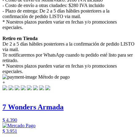
- Costo de envío a otras ciudades: $280 IVA incluido
- Plazo de entrega: De 2 a 5 días hábiles posteriores a la
confirmación de pedido LISTO via mail.
* Nuestros plazos pueden variar en fechas y/o promociones
especiales.
Retiro en Tienda
De 2 a 5 días hábiles posteriores a la confirmación de pedido LISTO
via mail.
Te notificaremos por WhatsApp cuando tu pedido esté listo para ser
retirado.
* Nuestros plazos pueden variar en fechas y/o promociones
especiales.
Método de pago
+
7 Wonders Armada
$ 4.390
$ 3.951