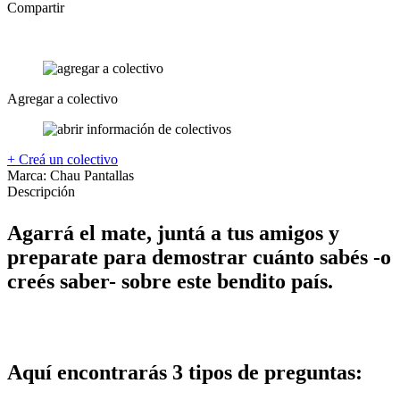
Compartir
Agregar a colectivo
+ Creá un colectivo
Marca:
Chau Pantallas
Descripción
Agarrá el mate, juntá a tus amigos y
preparate para demostrar cuánto sabés -o
creés saber- sobre este bendito país.
Aquí encontrarás 3 tipos de preguntas: