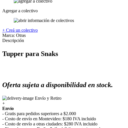
Agregar a colectivo
+ Creá un colectivo
Marca:
Otras
Descripción
Tupper para Snaks
Oferta sujeta a disponibilidad en stock.
Envío y Retiro
+
Envío
- Gratis para pedidos superiores a $2.000
- Costo de envío en Montevideo: $180 IVA incluido
- Costo de envío a otras ciudades: $280 IVA incluido