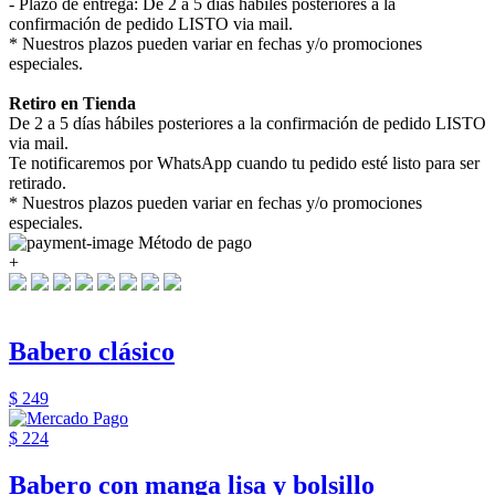
- Plazo de entrega: De 2 a 5 días hábiles posteriores a la
confirmación de pedido LISTO via mail.
* Nuestros plazos pueden variar en fechas y/o promociones
especiales.
Retiro en Tienda
De 2 a 5 días hábiles posteriores a la confirmación de pedido LISTO
via mail.
Te notificaremos por WhatsApp cuando tu pedido esté listo para ser
retirado.
* Nuestros plazos pueden variar en fechas y/o promociones
especiales.
Método de pago
+
Babero clásico
$ 249
$ 224
Babero con manga lisa y bolsillo