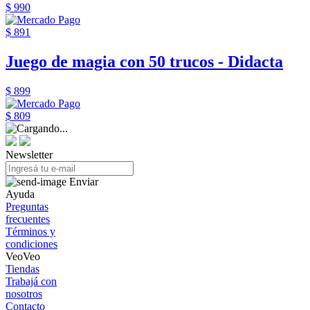
$ 990
$ 891
Juego de magia con 50 trucos - Didacta
$ 899
$ 809
Newsletter
Enviar
Ayuda
Preguntas
frecuentes
Términos y
condiciones
VeoVeo
Tiendas
Trabajá con
nosotros
Contacto