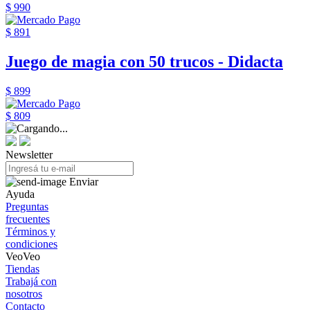
$ 990
$ 891
Juego de magia con 50 trucos - Didacta
$ 899
$ 809
Newsletter
Enviar
Ayuda
Preguntas
frecuentes
Términos y
condiciones
VeoVeo
Tiendas
Trabajá con
nosotros
Contacto