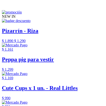
NEW IN
Pizarrín - Riza
$ 1.890
$ 1.290
$ 1.161
Peppa pig para vestir
$ 1.299
$ 1.169
Cute Cups x 1 un. - Real Littles
$ 990