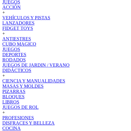
JUEGOS
ACCIÓN
+
VEHÍCULOS Y PISTAS
LANZADORES
FIDGET TOYS
+
ANTIESTRES
CUBO MAGICO
JUEGOS
DEPORTES
RODADOS
JUEGOS DE JARDIN / VERANO
DIDÁCTICOS
+
CIENCIA Y MANUALIDADES
MASAS Y MOLDES
PIZARRAS
BLOQUES
LIBROS
JUEGOS DE ROL
+
PROFESIONES
DISFRACES Y BELLEZA
COCINA