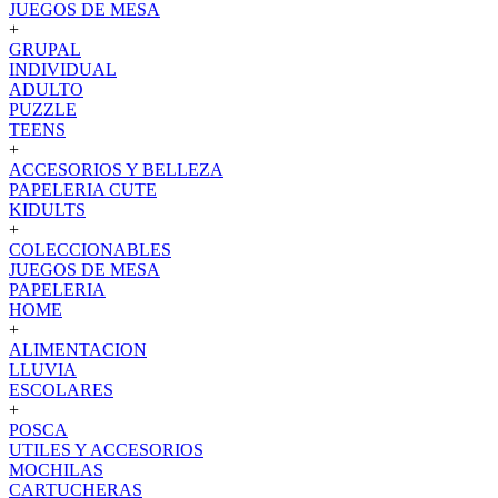
JUEGOS DE MESA
+
GRUPAL
INDIVIDUAL
ADULTO
PUZZLE
TEENS
+
ACCESORIOS Y BELLEZA
PAPELERIA CUTE
KIDULTS
+
COLECCIONABLES
JUEGOS DE MESA
PAPELERIA
HOME
+
ALIMENTACION
LLUVIA
ESCOLARES
+
POSCA
UTILES Y ACCESORIOS
MOCHILAS
CARTUCHERAS