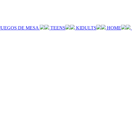
JUEGOS DE MESA
TEENS
KIDULTS
HOME