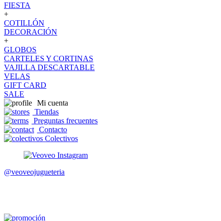
FIESTA
+
COTILLÓN
DECORACIÓN
+
GLOBOS
CARTELES Y CORTINAS
VAJILLA DESCARTABLE
VELAS
GIFT CARD
SALE
Mi cuenta
Tiendas
Preguntas frecuentes
Contacto
Colectivos
@veoveojugueteria