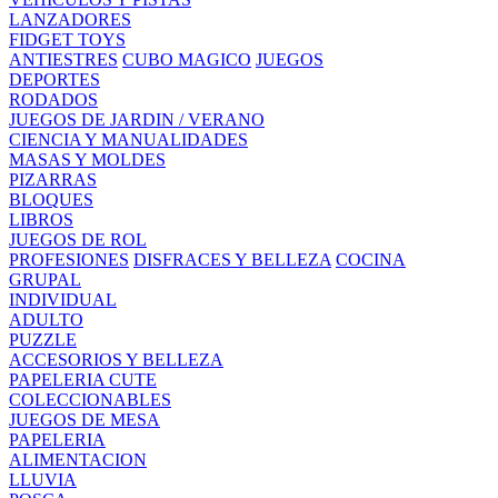
LANZADORES
FIDGET TOYS
ANTIESTRES
CUBO MAGICO
JUEGOS
DEPORTES
RODADOS
JUEGOS DE JARDIN / VERANO
CIENCIA Y MANUALIDADES
MASAS Y MOLDES
PIZARRAS
BLOQUES
LIBROS
JUEGOS DE ROL
PROFESIONES
DISFRACES Y BELLEZA
COCINA
GRUPAL
INDIVIDUAL
ADULTO
PUZZLE
ACCESORIOS Y BELLEZA
PAPELERIA CUTE
COLECCIONABLES
JUEGOS DE MESA
PAPELERIA
ALIMENTACION
LLUVIA