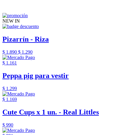
NEW IN
Pizarrín - Riza
$ 1.890
$ 1.290
$ 1.161
Peppa pig para vestir
$ 1.299
$ 1.169
Cute Cups x 1 un. - Real Littles
$ 990