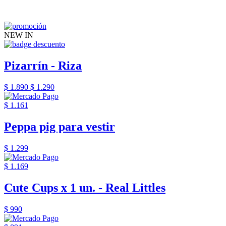
NEW IN
Pizarrín - Riza
$ 1.890
$ 1.290
$ 1.161
Peppa pig para vestir
$ 1.299
$ 1.169
Cute Cups x 1 un. - Real Littles
$ 990