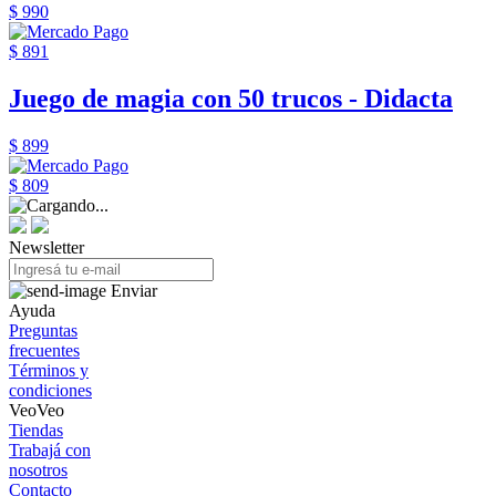
$ 990
$ 891
Juego de magia con 50 trucos - Didacta
$ 899
$ 809
Newsletter
Enviar
Ayuda
Preguntas
frecuentes
Términos y
condiciones
VeoVeo
Tiendas
Trabajá con
nosotros
Contacto