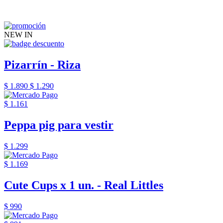
NEW IN
Pizarrín - Riza
$ 1.890
$ 1.290
$ 1.161
Peppa pig para vestir
$ 1.299
$ 1.169
Cute Cups x 1 un. - Real Littles
$ 990