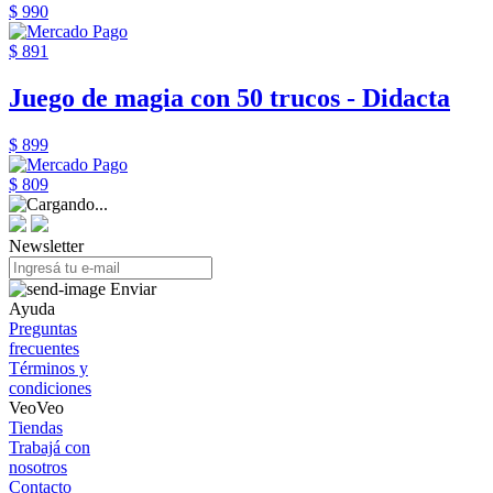
$ 990
$ 891
Juego de magia con 50 trucos - Didacta
$ 899
$ 809
Newsletter
Enviar
Ayuda
Preguntas
frecuentes
Términos y
condiciones
VeoVeo
Tiendas
Trabajá con
nosotros
Contacto