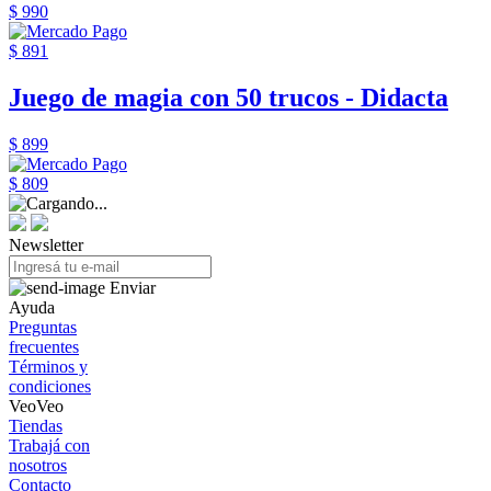
$ 990
$ 891
Juego de magia con 50 trucos - Didacta
$ 899
$ 809
Newsletter
Enviar
Ayuda
Preguntas
frecuentes
Términos y
condiciones
VeoVeo
Tiendas
Trabajá con
nosotros
Contacto