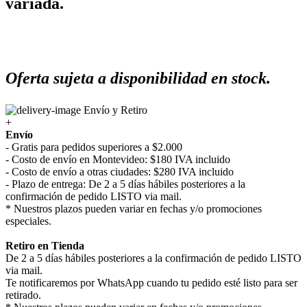
variada.
Oferta sujeta a disponibilidad en stock.
Envío y Retiro
+
Envío
- Gratis para pedidos superiores a $2.000
- Costo de envío en Montevideo: $180 IVA incluido
- Costo de envío a otras ciudades: $280 IVA incluido
- Plazo de entrega: De 2 a 5 días hábiles posteriores a la
confirmación de pedido LISTO via mail.
* Nuestros plazos pueden variar en fechas y/o promociones
especiales.
Retiro en Tienda
De 2 a 5 días hábiles posteriores a la confirmación de pedido LISTO
via mail.
Te notificaremos por WhatsApp cuando tu pedido esté listo para ser
retirado.