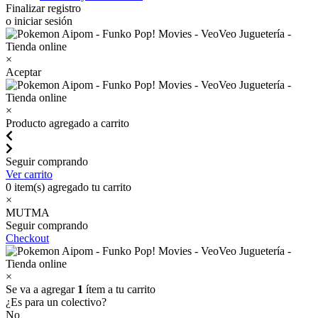
Finalizar registro
o iniciar sesión
×
Aceptar
×
Producto agregado a carrito
Seguir comprando
Ver carrito
0
item(s) agregado tu carrito
×
MUTMA
Seguir comprando
Checkout
×
Se va a agregar
1
ítem a tu carrito
¿Es para un colectivo?
No