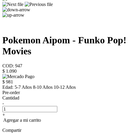
Pokemon Aipom - Funko Pop!
Movies
COD: 947
$ 1.090
$ 981
Edad:
5-7 Años 8-10 Años 10-12 Años
Pre-order
Cantidad
-
+
Agregar a mi carrito
Compartir