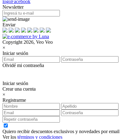
Newsletter
Enviar
Copyright 2026, Veo Veo
×
Iniciar sesión
Olvidé mi contraseña
Iniciar sesión
Crear una cuenta
×
Registrarme
Quiero recibir descuentos exclusivos y novedades por email
Ver los
términos y condiciones