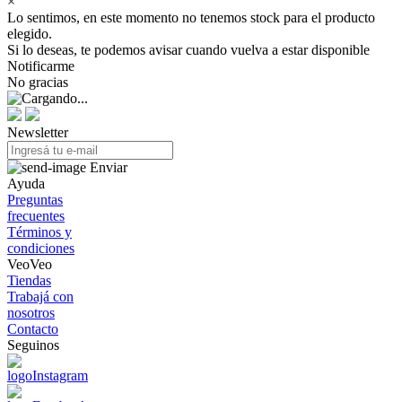
×
Lo sentimos, en este momento no tenemos stock para el producto
elegido.
Si lo deseas, te podemos avisar cuando vuelva a estar disponible
Notificarme
No gracias
Newsletter
Enviar
Ayuda
Preguntas
frecuentes
Términos y
condiciones
VeoVeo
Tiendas
Trabajá con
nosotros
Contacto
Seguinos