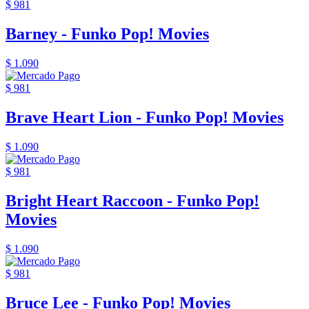
$ 981
Barney - Funko Pop! Movies
$ 1.090
$ 981
Brave Heart Lion - Funko Pop! Movies
$ 1.090
$ 981
Bright Heart Raccoon - Funko Pop!
Movies
$ 1.090
$ 981
Bruce Lee - Funko Pop! Movies