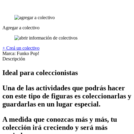
Agregar a colectivo
+ Creá un colectivo
Marca:
Funko Pop!
Descripción
Ideal para coleccionistas
Una de las actividades que podrás hacer
con este tipo de figuras es coleccionarlas y
guardarlas en un lugar especial.
A medida que conozcas más y más, tu
colección irá creciendo y será más