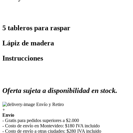
5 tableros para raspar
Lápiz de madera
Instrucciones
Oferta sujeta a disponibilidad en stock.
Envío y Retiro
+
Envío
- Gratis para pedidos superiores a $2.000
- Costo de envío en Montevideo: $180 IVA incluido
- Costo de envío a otras ciudades: $280 IVA incluido