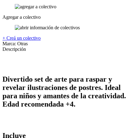
Agregar a colectivo
+ Creá un colectivo
Marca:
Otras
Descripción
Divertido set de arte para raspar y
revelar ilustraciones de postres. Ideal
para niños y amantes de la creatividad.
Edad recomendada +4.
Incluye