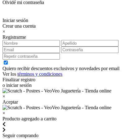
Olvidé mi contraseña
Iniciar sesión
Crear una cuenta
×
Registrarme
Quiero recibir descuentos exclusivos y novedades por email
Ver los
términos y condiciones
Finalizar registro
o iniciar sesión
×
Aceptar
×
Producto agregado a carrito
Seguir comprando