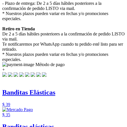
- Plazo de entrega: De 2 a 5 días hábiles posteriores a la
confirmación de pedido LISTO via mail.
* Nuestros plazos pueden variar en fechas y/o promociones
especiales.
Retiro en Tienda
De 2 a 5 días hábiles posteriores a la confirmación de pedido LISTO
via mail.
Te notificaremos por WhatsApp cuando tu pedido esté listo para ser
retirado.
* Nuestros plazos pueden variar en fechas y/o promociones
especiales.
Método de pago
+
Banditas Elásticas
$ 39
$ 35
Banditas elásticas