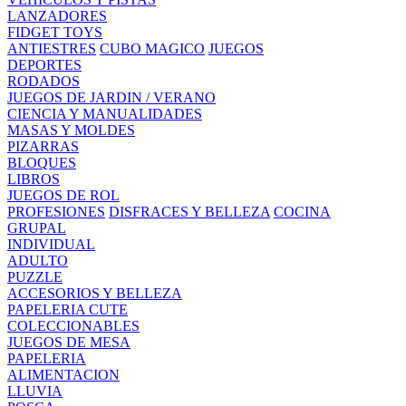
LANZADORES
FIDGET TOYS
ANTIESTRES
CUBO MAGICO
JUEGOS
DEPORTES
RODADOS
JUEGOS DE JARDIN / VERANO
CIENCIA Y MANUALIDADES
MASAS Y MOLDES
PIZARRAS
BLOQUES
LIBROS
JUEGOS DE ROL
PROFESIONES
DISFRACES Y BELLEZA
COCINA
GRUPAL
INDIVIDUAL
ADULTO
PUZZLE
ACCESORIOS Y BELLEZA
PAPELERIA CUTE
COLECCIONABLES
JUEGOS DE MESA
PAPELERIA
ALIMENTACION
LLUVIA