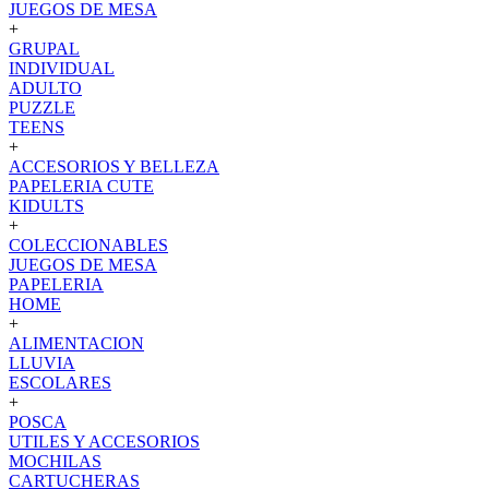
JUEGOS DE MESA
+
GRUPAL
INDIVIDUAL
ADULTO
PUZZLE
TEENS
+
ACCESORIOS Y BELLEZA
PAPELERIA CUTE
KIDULTS
+
COLECCIONABLES
JUEGOS DE MESA
PAPELERIA
HOME
+
ALIMENTACION
LLUVIA
ESCOLARES
+
POSCA
UTILES Y ACCESORIOS
MOCHILAS
CARTUCHERAS