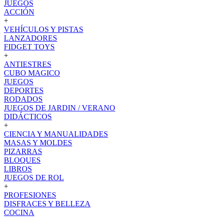
JUEGOS
ACCIÓN
+
VEHÍCULOS Y PISTAS
LANZADORES
FIDGET TOYS
+
ANTIESTRES
CUBO MAGICO
JUEGOS
DEPORTES
RODADOS
JUEGOS DE JARDIN / VERANO
DIDÁCTICOS
+
CIENCIA Y MANUALIDADES
MASAS Y MOLDES
PIZARRAS
BLOQUES
LIBROS
JUEGOS DE ROL
+
PROFESIONES
DISFRACES Y BELLEZA
COCINA