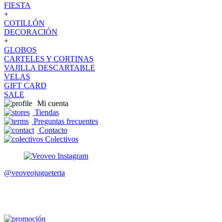
FIESTA
+
COTILLÓN
DECORACIÓN
+
GLOBOS
CARTELES Y CORTINAS
VAJILLA DESCARTABLE
VELAS
GIFT CARD
SALE
Mi cuenta
Tiendas
Preguntas frecuentes
Contacto
Colectivos
@veoveojugueteria