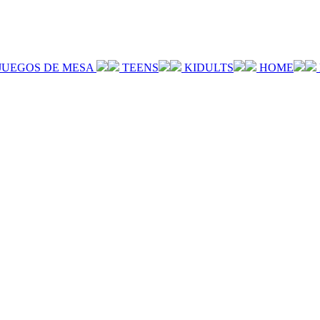
JUEGOS DE MESA
TEENS
KIDULTS
HOME