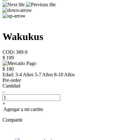
Wakukus
COD: 389-9
$ 199
$ 180
Edad:
3-4 Años 5-7 Años 8-10 Años
Pre-order
Cantidad
-
+
Agregar a mi carrito
Compartir