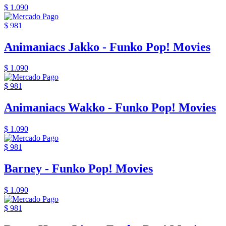
$ 1.090
$ 981
Animaniacs Jakko - Funko Pop! Movies
$ 1.090
$ 981
Animaniacs Wakko - Funko Pop! Movies
$ 1.090
$ 981
Barney - Funko Pop! Movies
$ 1.090
$ 981