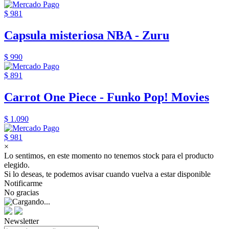
$ 981
Capsula misteriosa NBA - Zuru
$ 990
$ 891
Carrot One Piece - Funko Pop! Movies
$ 1.090
$ 981
×
Lo sentimos, en este momento no tenemos stock para el producto
elegido.
Si lo deseas, te podemos avisar cuando vuelva a estar disponible
Notificarme
No gracias
Newsletter