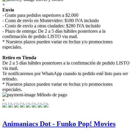
+
Envío
- Gratis para pedidos superiores a $2.000
- Costo de envío en Montevideo: $180 IVA incluido
- Costo de envío a otras ciudades: $280 IVA incluido
- Plazo de entrega: De 2 a 5 días hábiles posteriores a la
confirmación de pedido LISTO via mail.
* Nuestros plazos pueden variar en fechas y/o promociones
especiales.
Retiro en Tienda
De 2 a 5 días hábiles posteriores a la confirmación de pedido LISTO
via mail.
Te notificaremos por WhatsApp cuando tu pedido esté listo para ser
retirado.
* Nuestros plazos pueden variar en fechas y/o promociones
especiales.
Método de pago
+
Animaniacs Dot - Funko Pop! Movies