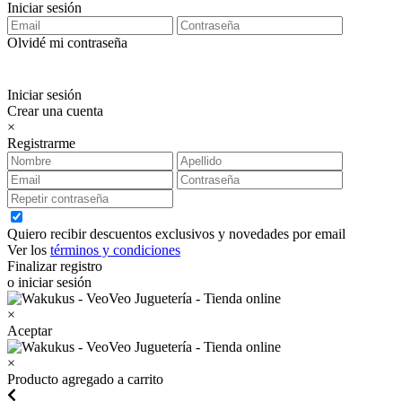
Iniciar sesión
Olvidé mi contraseña
Iniciar sesión
Crear una cuenta
×
Registrarme
Quiero recibir descuentos exclusivos y novedades por email
Ver los
términos y condiciones
Finalizar registro
o iniciar sesión
×
Aceptar
×
Producto agregado a carrito