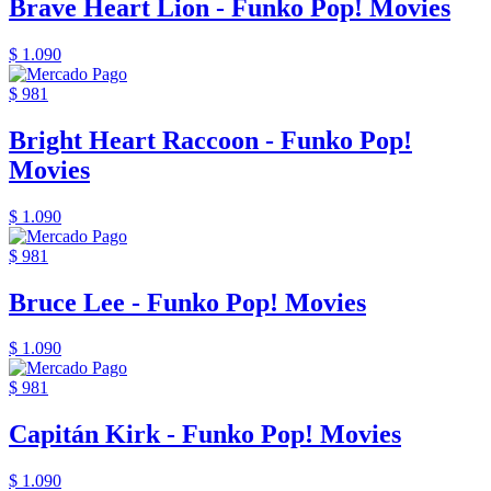
Brave Heart Lion - Funko Pop! Movies
$ 1.090
$ 981
Bright Heart Raccoon - Funko Pop!
Movies
$ 1.090
$ 981
Bruce Lee - Funko Pop! Movies
$ 1.090
$ 981
Capitán Kirk - Funko Pop! Movies
$ 1.090