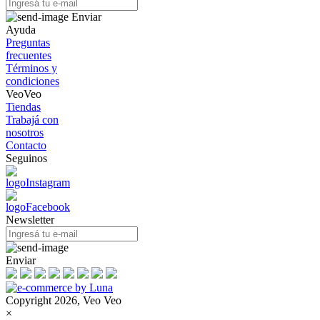
Enviar
Ayuda
Preguntas
frecuentes
Términos y
condiciones
VeoVeo
Tiendas
Trabajá con
nosotros
Contacto
Seguinos
Newsletter
Enviar
Copyright 2026, Veo Veo
×