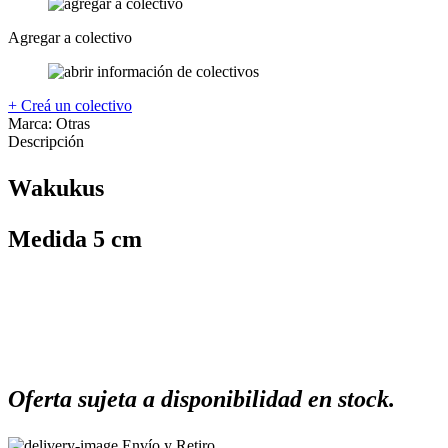
Agregar a colectivo
+ Creá un colectivo
Marca:
Otras
Descripción
Wakukus
Medida 5 cm
Oferta sujeta a disponibilidad en stock.
Envío y Retiro