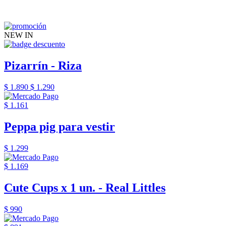
NEW IN
Pizarrín - Riza
$ 1.890
$ 1.290
$ 1.161
Peppa pig para vestir
$ 1.299
$ 1.169
Cute Cups x 1 un. - Real Littles
$ 990